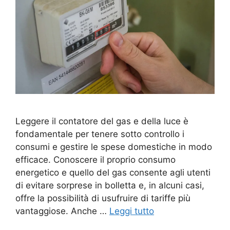
Leggere il contatore del gas e della luce è
fondamentale per tenere sotto controllo i
consumi e gestire le spese domestiche in modo
efficace. Conoscere il proprio consumo
energetico e quello del gas consente agli utenti
di evitare sorprese in bolletta e, in alcuni casi,
offre la possibilità di usufruire di tariffe più
vantaggiose. Anche …
Leggi tutto