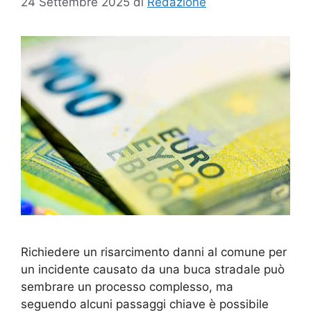
24 Settembre 2025
di
Redazione
Richiedere un risarcimento danni al comune per
un incidente causato da una buca stradale può
sembrare un processo complesso, ma
seguendo alcuni passaggi chiave è possibile