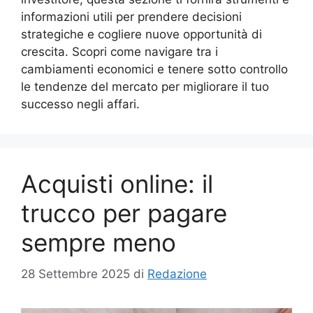
informazioni utili per prendere decisioni
strategiche e cogliere nuove opportunità di
crescita. Scopri come navigare tra i
cambiamenti economici e tenere sotto controllo
le tendenze del mercato per migliorare il tuo
successo negli affari.
Acquisti online: il
trucco per pagare
sempre meno
28 Settembre 2025
di
Redazione