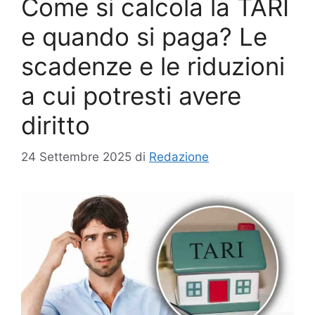
Come si calcola la TARI
e quando si paga? Le
scadenze e le riduzioni
a cui potresti avere
diritto
24 Settembre 2025
di
Redazione