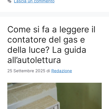
Lascia un commento
Come si fa a leggere il
contatore del gas e
della luce? La guida
all’autolettura
25 Settembre 2025
di
Redazione