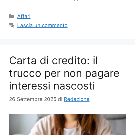
Categorie
Affari
Lascia un commento
Carta di credito: il
trucco per non pagare
interessi nascosti
26 Settembre 2025
di
Redazione