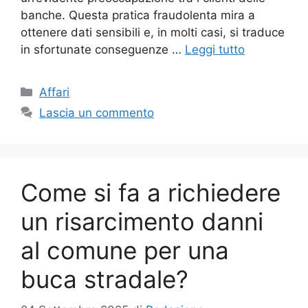
banche. Questa pratica fraudolenta mira a
ottenere dati sensibili e, in molti casi, si traduce
in sfortunate conseguenze …
Leggi tutto
Categorie
Affari
Lascia un commento
Come si fa a richiedere
un risarcimento danni
al comune per una
buca stradale?