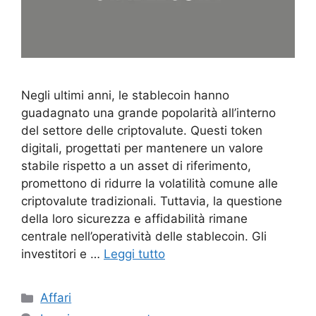
Negli ultimi anni, le stablecoin hanno
guadagnato una grande popolarità all’interno
del settore delle criptovalute. Questi token
digitali, progettati per mantenere un valore
stabile rispetto a un asset di riferimento,
promettono di ridurre la volatilità comune alle
criptovalute tradizionali. Tuttavia, la questione
della loro sicurezza e affidabilità rimane
centrale nell’operatività delle stablecoin. Gli
investitori e …
Leggi tutto
Categorie
Affari