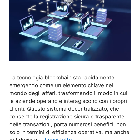
La tecnologia blockchain sta rapidamente
emergendo come un elemento chiave nel
mondo degli affari, trasformando il modo in cui
le aziende operano e interagiscono con i propri
clienti. Questo sistema decentralizzato, che
consente la registrazione sicura e trasparente
delle transazioni, porta numerosi benefici, non
solo in termini di efficienza operativa, ma anche
di fiducia e …
Leggi tutto