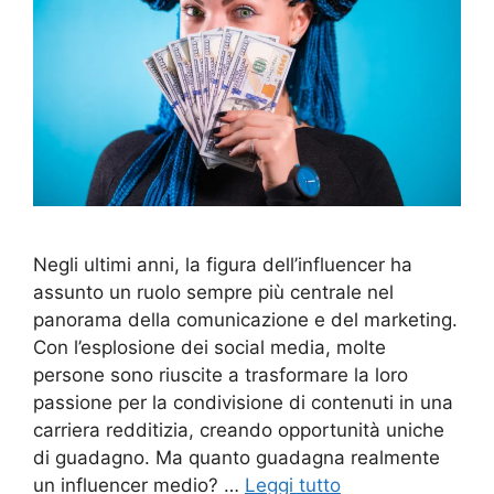
Negli ultimi anni, la figura dell’influencer ha
assunto un ruolo sempre più centrale nel
panorama della comunicazione e del marketing.
Con l’esplosione dei social media, molte
persone sono riuscite a trasformare la loro
passione per la condivisione di contenuti in una
carriera redditizia, creando opportunità uniche
di guadagno. Ma quanto guadagna realmente
un influencer medio? …
Leggi tutto