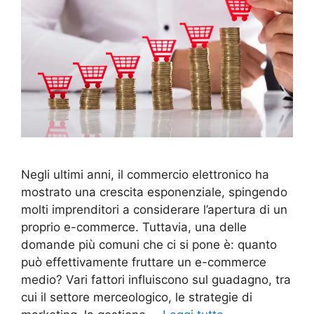
Negli ultimi anni, il commercio elettronico ha
mostrato una crescita esponenziale, spingendo
molti imprenditori a considerare l’apertura di un
proprio e-commerce. Tuttavia, una delle
domande più comuni che ci si pone è: quanto
può effettivamente fruttare un e-commerce
medio? Vari fattori influiscono sul guadagno, tra
cui il settore merceologico, le strategie di