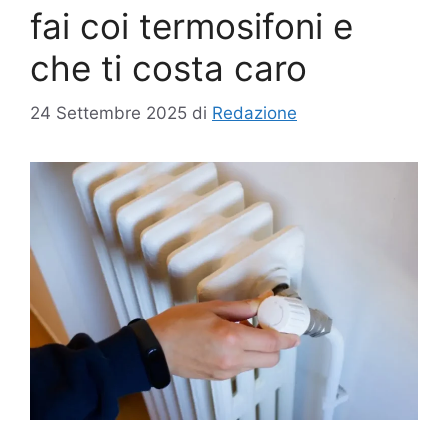
fai coi termosifoni e
che ti costa caro
24 Settembre 2025
di
Redazione