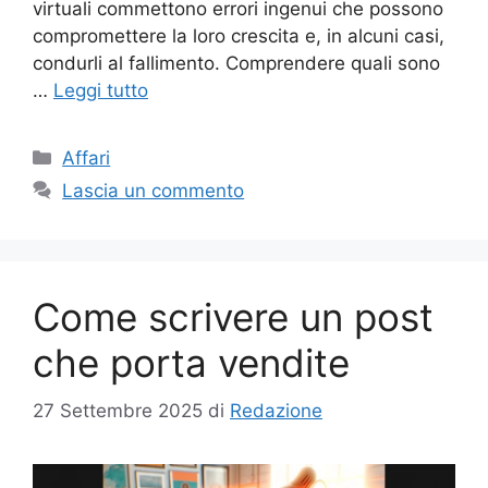
virtuali commettono errori ingenui che possono
compromettere la loro crescita e, in alcuni casi,
condurli al fallimento. Comprendere quali sono
…
Leggi tutto
Categorie
Affari
Lascia un commento
Come scrivere un post
che porta vendite
27 Settembre 2025
di
Redazione