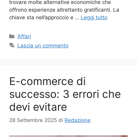
trovare molte alternative economiche che
offrono esperienze altrettanto gratificanti. La
chiave sta nell’approccio e …
Leggi tutto
Categorie
Affari
Lascia un commento
E-commerce di
successo: 3 errori che
devi evitare
28 Settembre 2025
di
Redazione