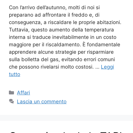
Con l’arrivo dell’autunno, molti di noi si
preparano ad affrontare il freddo e, di
conseguenza, a riscaldare le proprie abitazioni.
Tuttavia, questo aumento della temperatura
interna si traduce inevitabilmente in un costo
maggiore per il riscaldamento. È fondamentale
apprendere alcune strategie per risparmiare
sulla bolletta del gas, evitando errori comuni
che possono rivelarsi molto costosi. …
Leggi
tutto
Categorie
Affari
Lascia un commento