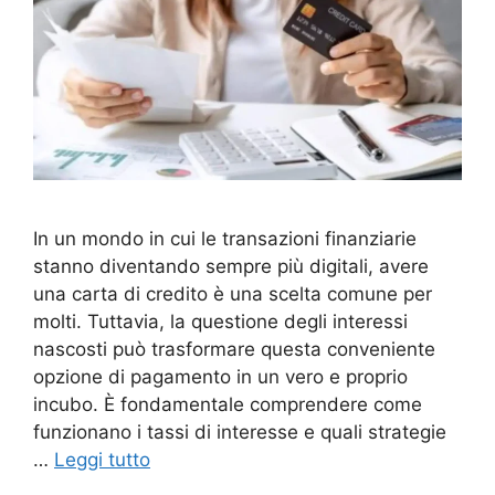
In un mondo in cui le transazioni finanziarie
stanno diventando sempre più digitali, avere
una carta di credito è una scelta comune per
molti. Tuttavia, la questione degli interessi
nascosti può trasformare questa conveniente
opzione di pagamento in un vero e proprio
incubo. È fondamentale comprendere come
funzionano i tassi di interesse e quali strategie
…
Leggi tutto