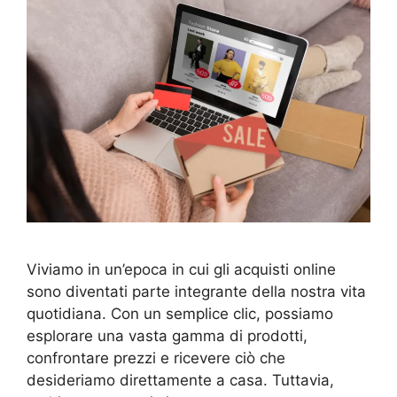
Viviamo in un’epoca in cui gli acquisti online
sono diventati parte integrante della nostra vita
quotidiana. Con un semplice clic, possiamo
esplorare una vasta gamma di prodotti,
confrontare prezzi e ricevere ciò che
desideriamo direttamente a casa. Tuttavia,