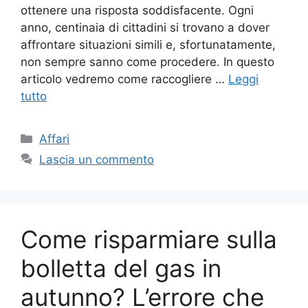
ottenere una risposta soddisfacente. Ogni
anno, centinaia di cittadini si trovano a dover
affrontare situazioni simili e, sfortunatamente,
non sempre sanno come procedere. In questo
articolo vedremo come raccogliere …
Leggi
tutto
Categorie
Affari
Lascia un commento
Come risparmiare sulla
bolletta del gas in
autunno? L’errore che