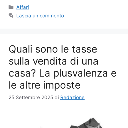
Categorie
Affari
Lascia un commento
Quali sono le tasse
sulla vendita di una
casa? La plusvalenza e
le altre imposte
25 Settembre 2025
di
Redazione