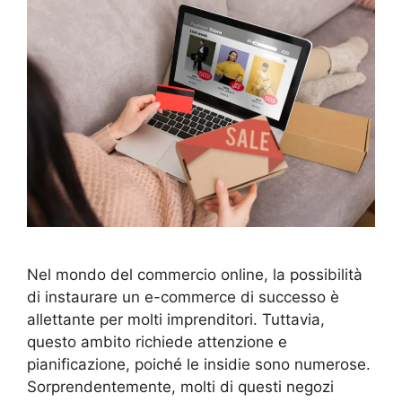
Nel mondo del commercio online, la possibilità
di instaurare un e-commerce di successo è
allettante per molti imprenditori. Tuttavia,
questo ambito richiede attenzione e
pianificazione, poiché le insidie sono numerose.
Sorprendentemente, molti di questi negozi