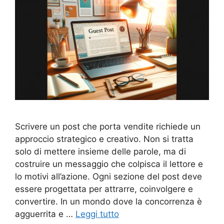
Scrivere un post che porta vendite richiede un
approccio strategico e creativo. Non si tratta
solo di mettere insieme delle parole, ma di
costruire un messaggio che colpisca il lettore e
lo motivi all’azione. Ogni sezione del post deve
essere progettata per attrarre, coinvolgere e
convertire. In un mondo dove la concorrenza è
agguerrita e …
Leggi tutto