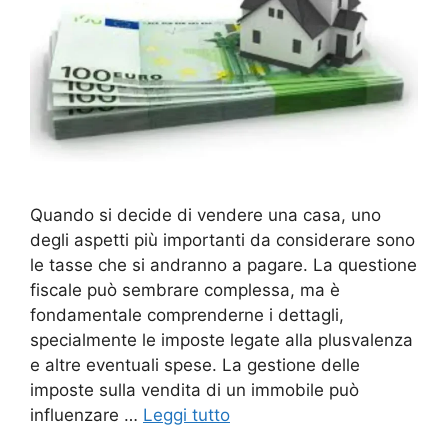
Quando si decide di vendere una casa, uno
degli aspetti più importanti da considerare sono
le tasse che si andranno a pagare. La questione
fiscale può sembrare complessa, ma è
fondamentale comprenderne i dettagli,
specialmente le imposte legate alla plusvalenza
e altre eventuali spese. La gestione delle
imposte sulla vendita di un immobile può
influenzare …
Leggi tutto