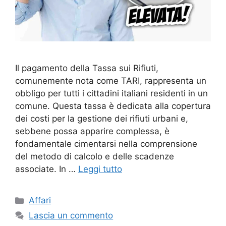
Il pagamento della Tassa sui Rifiuti,
comunemente nota come TARI, rappresenta un
obbligo per tutti i cittadini italiani residenti in un
comune. Questa tassa è dedicata alla copertura
dei costi per la gestione dei rifiuti urbani e,
sebbene possa apparire complessa, è
fondamentale cimentarsi nella comprensione
del metodo di calcolo e delle scadenze
associate. In …
Leggi tutto
Categorie
Affari
Lascia un commento