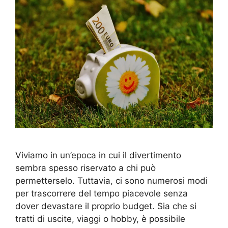
Viviamo in un’epoca in cui il divertimento
sembra spesso riservato a chi può
permetterselo. Tuttavia, ci sono numerosi modi
per trascorrere del tempo piacevole senza
dover devastare il proprio budget. Sia che si
tratti di uscite, viaggi o hobby, è possibile