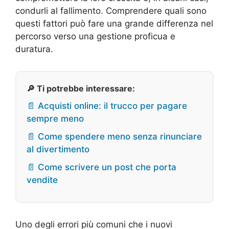
condurli al fallimento. Comprendere quali sono
questi fattori può fare una grande differenza nel
percorso verso una gestione proficua e
duratura.
🔎 Ti potrebbe interessare:
📄 Acquisti online: il trucco per pagare
sempre meno
📄 Come spendere meno senza rinunciare
al divertimento
📄 Come scrivere un post che porta
vendite
Uno degli errori più comuni che i nuovi