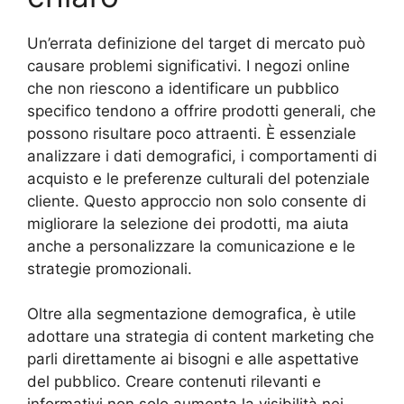
Un’errata definizione del target di mercato può
causare problemi significativi. I negozi online
che non riescono a identificare un pubblico
specifico tendono a offrire prodotti generali, che
possono risultare poco attraenti. È essenziale
analizzare i dati demografici, i comportamenti di
acquisto e le preferenze culturali del potenziale
cliente. Questo approccio non solo consente di
migliorare la selezione dei prodotti, ma aiuta
anche a personalizzare la comunicazione e le
strategie promozionali.
Oltre alla segmentazione demografica, è utile
adottare una strategia di content marketing che
parli direttamente ai bisogni e alle aspettative
del pubblico. Creare contenuti rilevanti e