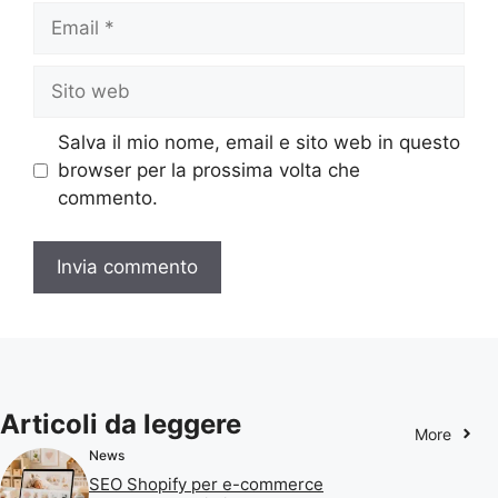
Email
Sito
web
Salva il mio nome, email e sito web in questo
browser per la prossima volta che
commento.
Articoli da leggere
More
News
SEO Shopify per e-commerce