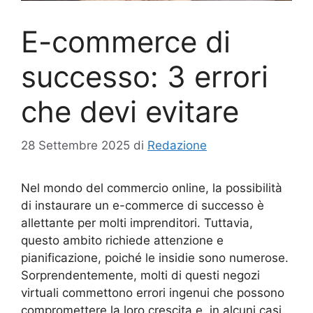
E-commerce di
successo: 3 errori
che devi evitare
28 Settembre 2025
di
Redazione
Nel mondo del commercio online, la possibilità
di instaurare un e-commerce di successo è
allettante per molti imprenditori. Tuttavia,
questo ambito richiede attenzione e
pianificazione, poiché le insidie sono numerose.
Sorprendentemente, molti di questi negozi
virtuali commettono errori ingenui che possono
compromettere la loro crescita e, in alcuni casi,