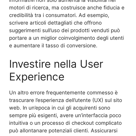
informativi non solo aumenta la visibilità nei
motori di ricerca, ma costruisce anche fiducia e
credibilità tra i consumatori. Ad esempio,
scrivere articoli dettagliati che offrono
suggerimenti sull’uso dei prodotti venduti può
portare a un miglior coinvolgimento degli utenti
e aumentare il tasso di conversione.
Investire nella User
Experience
Un altro errore frequentemente commesso è
trascurare l’esperienza dell’utente (UX) sul sito
web. In un’epoca in cui gli acquirenti sono
sempre più esigenti, avere un’interfaccia poco
intuitiva o un processo di checkout complicato
può allontanare potenziali clienti. Assicurarsi