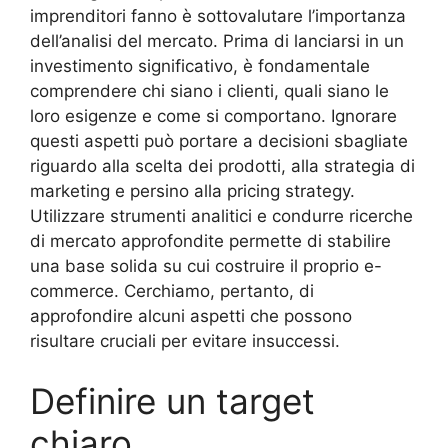
imprenditori fanno è sottovalutare l’importanza
dell’analisi del mercato. Prima di lanciarsi in un
investimento significativo, è fondamentale
comprendere chi siano i clienti, quali siano le
loro esigenze e come si comportano. Ignorare
questi aspetti può portare a decisioni sbagliate
riguardo alla scelta dei prodotti, alla strategia di
marketing e persino alla pricing strategy.
Utilizzare strumenti analitici e condurre ricerche
di mercato approfondite permette di stabilire
una base solida su cui costruire il proprio e-
commerce. Cerchiamo, pertanto, di
approfondire alcuni aspetti che possono
risultare cruciali per evitare insuccessi.
Definire un target
chiaro