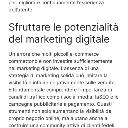
per migliorare continuamente l’esperienza
dell’utente.
Sfruttare le potenzialità
del marketing digitale
Un errore che molti piccoli e-commerce
commettono è non investire sufficientemente
nel marketing digitale. L’assenza di una
strategia di marketing solida può limitare la
visibilità e influire negativamente sulle vendite.
È fondamentale comprendere l’importanza di
canali di traffico come i social media, laSEO e le
campagne pubblicitarie a pagamento. Questi
strumenti non solo aumentano la visibilità del
proprio negozio online, ma aiutano anche a
costruire una community attiva di clienti fedeli.