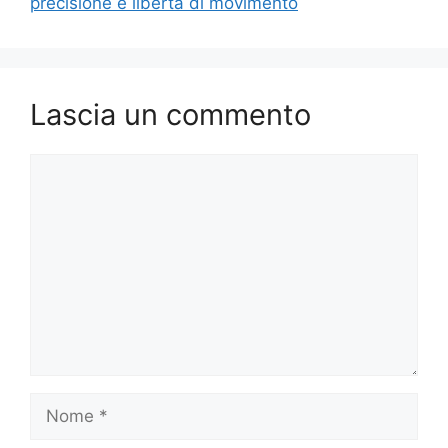
precisione e libertà di movimento
Lascia un commento
Commento
Nome