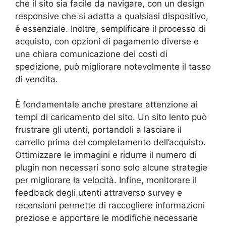
che il sito sia facile da navigare, con un design
responsive che si adatta a qualsiasi dispositivo,
è essenziale. Inoltre, semplificare il processo di
acquisto, con opzioni di pagamento diverse e
una chiara comunicazione dei costi di
spedizione, può migliorare notevolmente il tasso
di vendita.
È fondamentale anche prestare attenzione ai
tempi di caricamento del sito. Un sito lento può
frustrare gli utenti, portandoli a lasciare il
carrello prima del completamento dell’acquisto.
Ottimizzare le immagini e ridurre il numero di
plugin non necessari sono solo alcune strategie
per migliorare la velocità. Infine, monitorare il
feedback degli utenti attraverso survey e
recensioni permette di raccogliere informazioni
preziose e apportare le modifiche necessarie