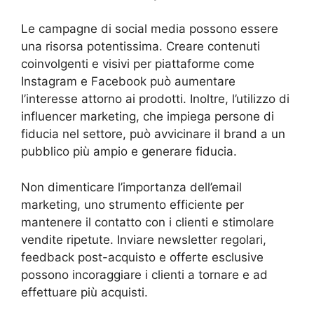
Le campagne di social media possono essere
una risorsa potentissima. Creare contenuti
coinvolgenti e visivi per piattaforme come
Instagram e Facebook può aumentare
l’interesse attorno ai prodotti. Inoltre, l’utilizzo di
influencer marketing, che impiega persone di
fiducia nel settore, può avvicinare il brand a un
pubblico più ampio e generare fiducia.
Non dimenticare l’importanza dell’email
marketing, uno strumento efficiente per
mantenere il contatto con i clienti e stimolare
vendite ripetute. Inviare newsletter regolari,
feedback post-acquisto e offerte esclusive
possono incoraggiare i clienti a tornare e ad
effettuare più acquisti.