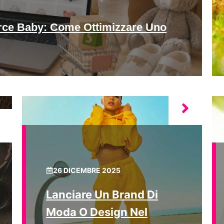
ce Baby: Come Ottimizzare Uno
26 DICEMBRE 2025
Lanciare Un Brand Di
Moda O Design Nel