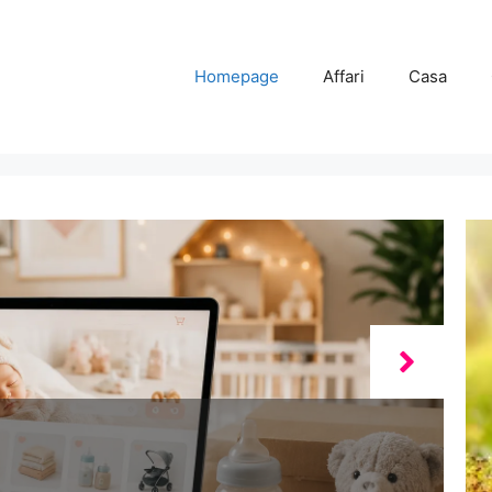
Homepage
Affari
Casa