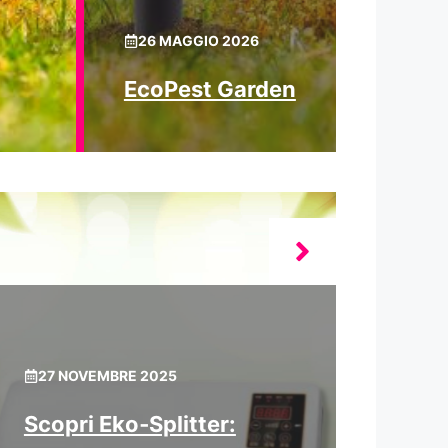
26 MAGGIO 2026
EcoPest Garden
27 NOVEMBRE 2025
Scopri Eko‑splitter: