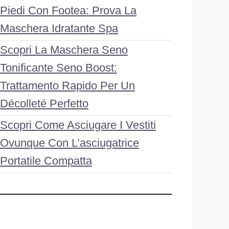
Piedi Con Footea: Prova La
Maschera Idratante Spa
Scopri La Maschera Seno
Tonificante Seno Boost:
Trattamento Rapido Per Un
Décolleté Perfetto
Scopri Come Asciugare I Vestiti
Ovunque Con L’asciugatrice
Portatile Compatta