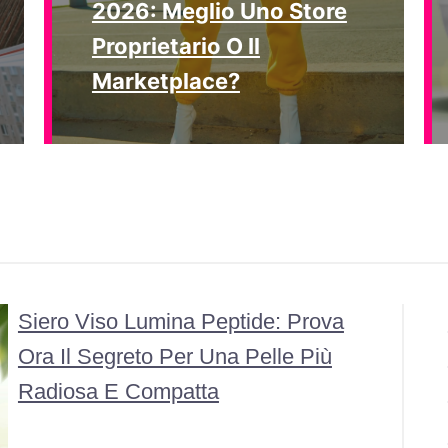
2026: Meglio Uno Store
Proprietario O Il
Marketplace?
Siero Viso Lumina Peptide: Prova
Ora Il Segreto Per Una Pelle Più
Radiosa E Compatta