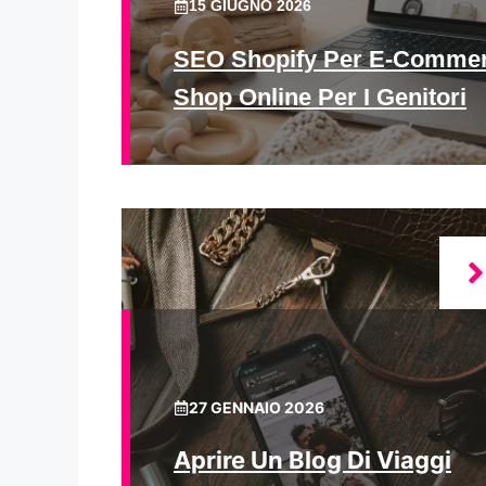
15 GIUGNO 2026
SEO Shopify Per E-Commer
Shop Online Per I Genitori
27 GENNAIO 2026
Aprire Un Blog Di Viaggi