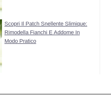
Scopri Il Patch Snellente Slimique:
Rimodella Fianchi E Addome In
Modo Pratico