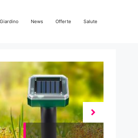
Giardino
News
Offerte
Salute