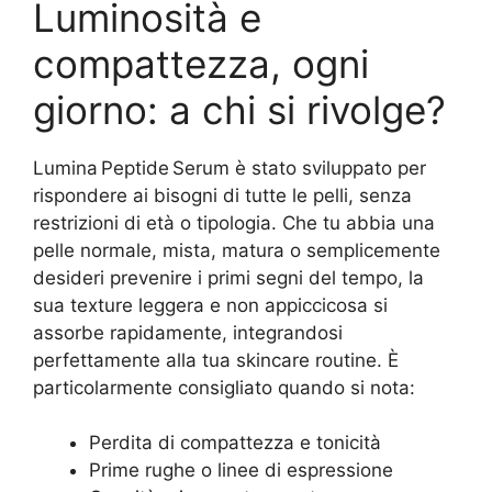
Luminosità e
compattezza, ogni
giorno: a chi si rivolge?
Lumina Peptide Serum è stato sviluppato per
rispondere ai bisogni di tutte le pelli, senza
restrizioni di età o tipologia. Che tu abbia una
pelle normale, mista, matura o semplicemente
desideri prevenire i primi segni del tempo, la
sua texture leggera e non appiccicosa si
assorbe rapidamente, integrandosi
perfettamente alla tua skincare routine. È
particolarmente consigliato quando si nota:
Perdita di compattezza e tonicità
Prime rughe o linee di espressione