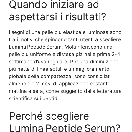
Quando iniziare ad
aspettarsi i risultati?
I segni di una pelle più elastica e luminosa sono
tra i motivi che spingono tanti utenti a scegliere
Lumina Peptide Serum. Molti riferiscono una
pelle più uniforme e distesa già nelle prime 2-4
settimane d’uso regolare. Per una diminuzione
più netta di linee sottili e un miglioramento
globale della compattezza, sono consigliati
almeno 1 o 2 mesi di applicazione costante
mattina e sera, come suggerito dalla letteratura
scientifica sui peptidi.
Perché scegliere
Lumina Peptide Serum?