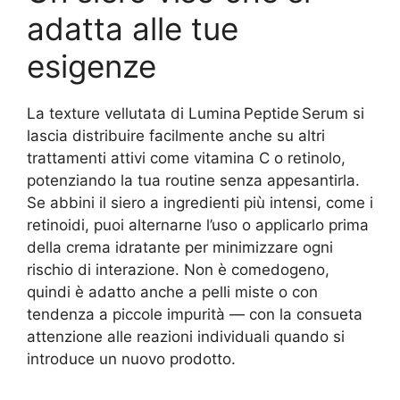
adatta alle tue
esigenze
La texture vellutata di Lumina Peptide Serum si
lascia distribuire facilmente anche su altri
trattamenti attivi come vitamina C o retinolo,
potenziando la tua routine senza appesantirla.
Se abbini il siero a ingredienti più intensi, come i
retinoidi, puoi alternarne l’uso o applicarlo prima
della crema idratante per minimizzare ogni
rischio di interazione. Non è comedogeno,
quindi è adatto anche a pelli miste o con
tendenza a piccole impurità — con la consueta
attenzione alle reazioni individuali quando si
introduce un nuovo prodotto.