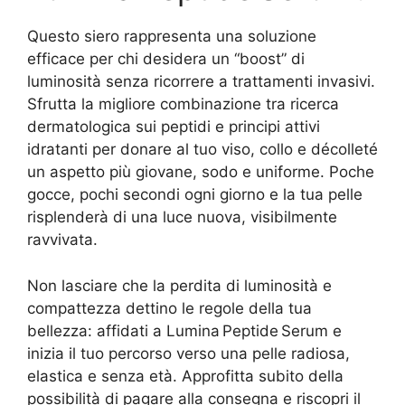
Questo siero rappresenta una soluzione
efficace per chi desidera un “boost” di
luminosità senza ricorrere a trattamenti invasivi.
Sfrutta la migliore combinazione tra ricerca
dermatologica sui peptidi e principi attivi
idratanti per donare al tuo viso, collo e décolleté
un aspetto più giovane, sodo e uniforme. Poche
gocce, pochi secondi ogni giorno e la tua pelle
risplenderà di una luce nuova, visibilmente
ravvivata.
Non lasciare che la perdita di luminosità e
compattezza dettino le regole della tua
bellezza: affidati a Lumina Peptide Serum e
inizia il tuo percorso verso una pelle radiosa,
elastica e senza età. Approfitta subito della
possibilità di pagare alla consegna e riscopri il