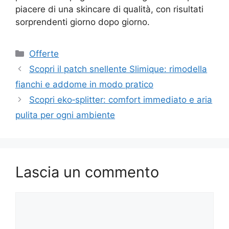
piacere di una skincare di qualità, con risultati
sorprendenti giorno dopo giorno.
Categorie
Offerte
Scopri il patch snellente Slimique: rimodella
fianchi e addome in modo pratico
Scopri eko‑splitter: comfort immediato e aria
pulita per ogni ambiente
Lascia un commento
Commento