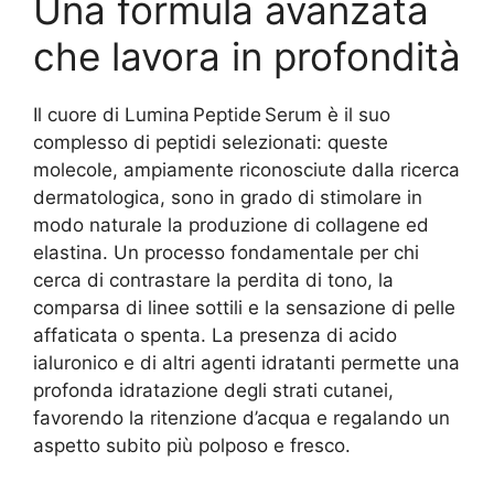
Una formula avanzata
che lavora in profondità
Il cuore di Lumina Peptide Serum è il suo
complesso di peptidi selezionati: queste
molecole, ampiamente riconosciute dalla ricerca
dermatologica, sono in grado di stimolare in
modo naturale la produzione di collagene ed
elastina. Un processo fondamentale per chi
cerca di contrastare la perdita di tono, la
comparsa di linee sottili e la sensazione di pelle
affaticata o spenta. La presenza di acido
ialuronico e di altri agenti idratanti permette una
profonda idratazione degli strati cutanei,
favorendo la ritenzione d’acqua e regalando un
aspetto subito più polposo e fresco.