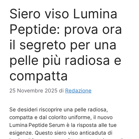
Siero viso Lumina
Peptide: prova ora
il segreto per una
pelle più radiosa e
compatta
25 Novembre 2025
di
Redazione
Se desideri riscoprire una pelle radiosa,
compatta e dal colorito uniforme, il nuovo
Lumina Peptide Serum è la risposta alle tue
esigenze. Questo siero viso anticaduta di