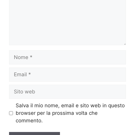
Nome
Email
Sito
web
Salva il mio nome, email e sito web in questo
browser per la prossima volta che
commento.