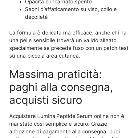
Opacità e incarnato spento
Segni d’affaticamento su viso, collo e
décolleté
La formula è delicata ma efficace: anche chi ha
una pelle sensibile troverà un valido alleato,
specialmente se precede l’uso con un patch test
su una piccola area cutanea.
Massima praticità:
paghi alla consegna,
acquisti sicuro
Acquistare Lumina Peptide Serum online non è
mai stato così semplice e sicuro. Grazie
all’opzione di pagamento alla consegna, puoi