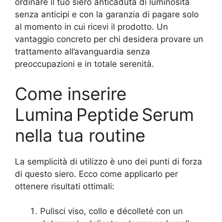
ordinare il tuo siero anticaduta di luminosità
senza anticipi e con la garanzia di pagare solo
al momento in cui ricevi il prodotto. Un
vantaggio concreto per chi desidera provare un
trattamento all’avanguardia senza
preoccupazioni e in totale serenità.
Come inserire
Lumina Peptide Serum
nella tua routine
La semplicità di utilizzo è uno dei punti di forza
di questo siero. Ecco come applicarlo per
ottenere risultati ottimali:
Pulisci viso, collo e décolleté con un