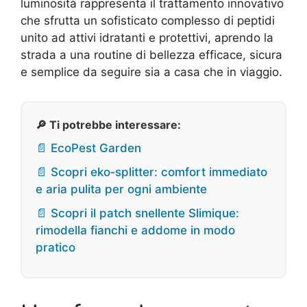
luminosità rappresenta il trattamento innovativo
che sfrutta un sofisticato complesso di peptidi
unito ad attivi idratanti e protettivi, aprendo la
strada a una routine di bellezza efficace, sicura
e semplice da seguire sia a casa che in viaggio.
🔎 Ti potrebbe interessare:
📄 EcoPest Garden
📄 Scopri eko‑splitter: comfort immediato
e aria pulita per ogni ambiente
📄 Scopri il patch snellente Slimique:
rimodella fianchi e addome in modo
pratico