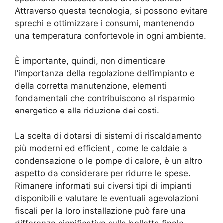
Attraverso questa tecnologia, si possono evitare
sprechi e ottimizzare i consumi, mantenendo
una temperatura confortevole in ogni ambiente.
È importante, quindi, non dimenticare
l’importanza della regolazione dell’impianto e
della corretta manutenzione, elementi
fondamentali che contribuiscono al risparmio
energetico e alla riduzione dei costi.
La scelta di dotarsi di sistemi di riscaldamento
più moderni ed efficienti, come le caldaie a
condensazione o le pompe di calore, è un altro
aspetto da considerare per ridurre le spese.
Rimanere informati sui diversi tipi di impianti
disponibili e valutare le eventuali agevolazioni
fiscali per la loro installazione può fare una
differenza significativa sulla bolletta finale.