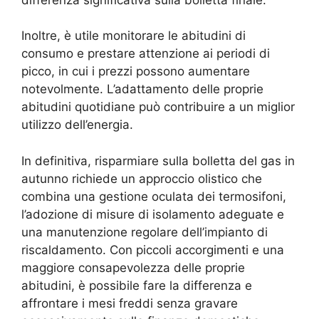
Inoltre, è utile monitorare le abitudini di
consumo e prestare attenzione ai periodi di
picco, in cui i prezzi possono aumentare
notevolmente. L’adattamento delle proprie
abitudini quotidiane può contribuire a un miglior
utilizzo dell’energia.
In definitiva, risparmiare sulla bolletta del gas in
autunno richiede un approccio olistico che
combina una gestione oculata dei termosifoni,
l’adozione di misure di isolamento adeguate e
una manutenzione regolare dell’impianto di
riscaldamento. Con piccoli accorgimenti e una
maggiore consapevolezza delle proprie
abitudini, è possibile fare la differenza e
affrontare i mesi freddi senza gravare