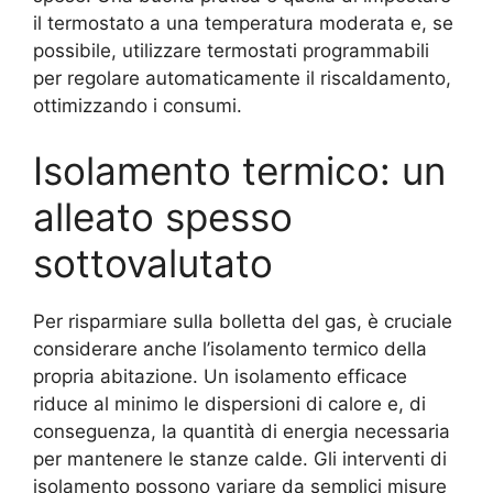
il termostato a una temperatura moderata e, se
possibile, utilizzare termostati programmabili
per regolare automaticamente il riscaldamento,
ottimizzando i consumi.
Isolamento termico: un
alleato spesso
sottovalutato
Per risparmiare sulla bolletta del gas, è cruciale
considerare anche l’isolamento termico della
propria abitazione. Un isolamento efficace
riduce al minimo le dispersioni di calore e, di
conseguenza, la quantità di energia necessaria
per mantenere le stanze calde. Gli interventi di
isolamento possono variare da semplici misure