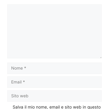
Commento
Nome
Email
Sito
web
Salva il mio nome, email e sito web in questo