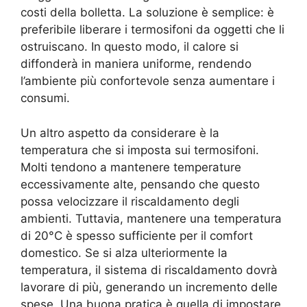
costi della bolletta. La soluzione è semplice: è
preferibile liberare i termosifoni da oggetti che li
ostruiscano. In questo modo, il calore si
diffonderà in maniera uniforme, rendendo
l’ambiente più confortevole senza aumentare i
consumi.
Un altro aspetto da considerare è la
temperatura che si imposta sui termosifoni.
Molti tendono a mantenere temperature
eccessivamente alte, pensando che questo
possa velocizzare il riscaldamento degli
ambienti. Tuttavia, mantenere una temperatura
di 20°C è spesso sufficiente per il comfort
domestico. Se si alza ulteriormente la
temperatura, il sistema di riscaldamento dovrà
lavorare di più, generando un incremento delle
spese. Una buona pratica è quella di impostare