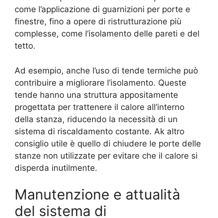
come l’applicazione di guarnizioni per porte e
finestre, fino a opere di ristrutturazione più
complesse, come l’isolamento delle pareti e del
tetto.
Ad esempio, anche l’uso di tende termiche può
contribuire a migliorare l’isolamento. Queste
tende hanno una struttura appositamente
progettata per trattenere il calore all’interno
della stanza, riducendo la necessità di un
sistema di riscaldamento costante. Ak altro
consiglio utile è quello di chiudere le porte delle
stanze non utilizzate per evitare che il calore si
disperda inutilmente.
Manutenzione e attualità
del sistema di