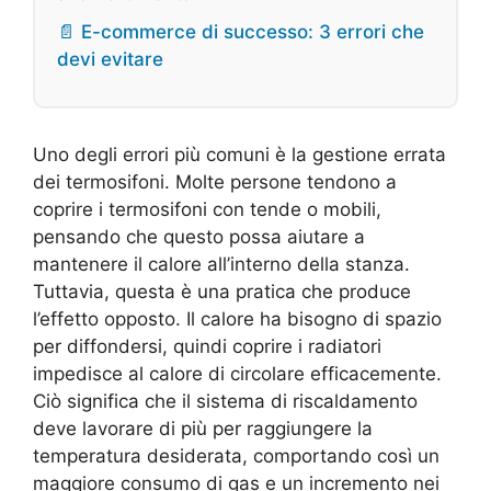
📄 E-commerce di successo: 3 errori che
devi evitare
Uno degli errori più comuni è la gestione errata
dei termosifoni. Molte persone tendono a
coprire i termosifoni con tende o mobili,
pensando che questo possa aiutare a
mantenere il calore all’interno della stanza.
Tuttavia, questa è una pratica che produce
l’effetto opposto. Il calore ha bisogno di spazio
per diffondersi, quindi coprire i radiatori
impedisce al calore di circolare efficacemente.
Ciò significa che il sistema di riscaldamento
deve lavorare di più per raggiungere la
temperatura desiderata, comportando così un
maggiore consumo di gas e un incremento nei