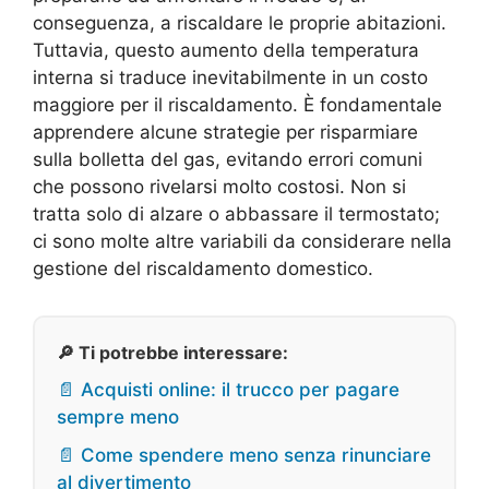
conseguenza, a riscaldare le proprie abitazioni.
Tuttavia, questo aumento della temperatura
interna si traduce inevitabilmente in un costo
maggiore per il riscaldamento. È fondamentale
apprendere alcune strategie per risparmiare
sulla bolletta del gas, evitando errori comuni
che possono rivelarsi molto costosi. Non si
tratta solo di alzare o abbassare il termostato;
ci sono molte altre variabili da considerare nella
gestione del riscaldamento domestico.
🔎 Ti potrebbe interessare:
📄 Acquisti online: il trucco per pagare
sempre meno
📄 Come spendere meno senza rinunciare
al divertimento