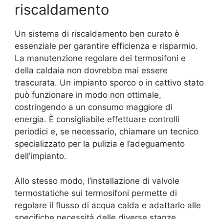
riscaldamento
Un sistema di riscaldamento ben curato è
essenziale per garantire efficienza e risparmio.
La manutenzione regolare dei termosifoni e
della caldaia non dovrebbe mai essere
trascurata. Un impianto sporco o in cattivo stato
può funzionare in modo non ottimale,
costringendo a un consumo maggiore di
energia. È consigliabile effettuare controlli
periodici e, se necessario, chiamare un tecnico
specializzato per la pulizia e l’adeguamento
dell’impianto.
Allo stesso modo, l’installazione di valvole
termostatiche sui termosifoni permette di
regolare il flusso di acqua calda e adattarlo alle
specifiche necessità delle diverse stanze.