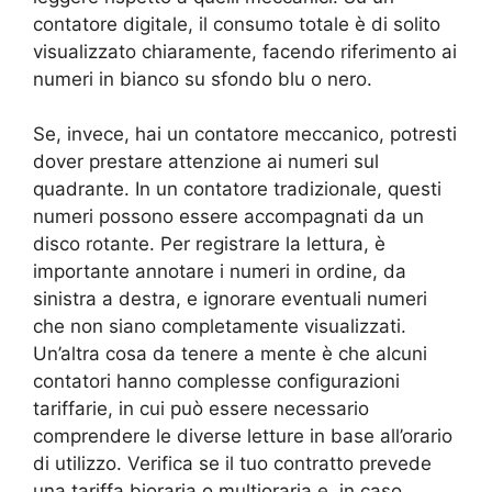
contatore digitale, il consumo totale è di solito
visualizzato chiaramente, facendo riferimento ai
numeri in bianco su sfondo blu o nero.
Se, invece, hai un contatore meccanico, potresti
dover prestare attenzione ai numeri sul
quadrante. In un contatore tradizionale, questi
numeri possono essere accompagnati da un
disco rotante. Per registrare la lettura, è
importante annotare i numeri in ordine, da
sinistra a destra, e ignorare eventuali numeri
che non siano completamente visualizzati.
Un’altra cosa da tenere a mente è che alcuni
contatori hanno complesse configurazioni
tariffarie, in cui può essere necessario
comprendere le diverse letture in base all’orario
di utilizzo. Verifica se il tuo contratto prevede
una tariffa bioraria o multioraria e, in caso