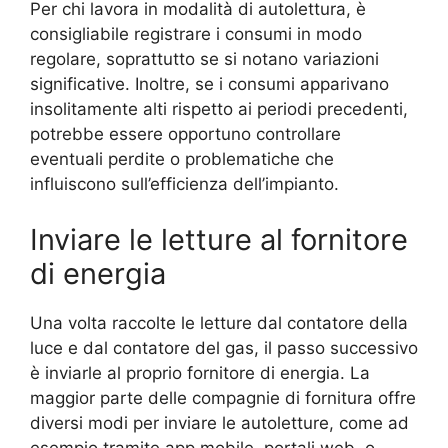
Per chi lavora in modalità di autolettura, è
consigliabile registrare i consumi in modo
regolare, soprattutto se si notano variazioni
significative. Inoltre, se i consumi apparivano
insolitamente alti rispetto ai periodi precedenti,
potrebbe essere opportuno controllare
eventuali perdite o problematiche che
influiscono sull’efficienza dell’impianto.
Inviare le letture al fornitore
di energia
Una volta raccolte le letture dal contatore della
luce e dal contatore del gas, il passo successivo
è inviarle al proprio fornitore di energia. La
maggior parte delle compagnie di fornitura offre
diversi modi per inviare le autoletture, come ad
esempio tramite app mobile, portali web, o