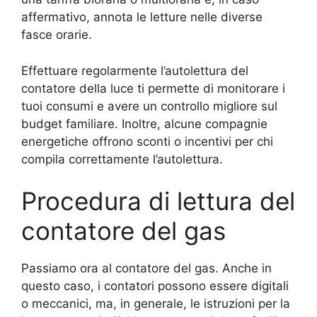
affermativo, annota le letture nelle diverse
fasce orarie.
Effettuare regolarmente l’autolettura del
contatore della luce ti permette di monitorare i
tuoi consumi e avere un controllo migliore sul
budget familiare. Inoltre, alcune compagnie
energetiche offrono sconti o incentivi per chi
compila correttamente l’autolettura.
Procedura di lettura del
contatore del gas
Passiamo ora al contatore del gas. Anche in
questo caso, i contatori possono essere digitali
o meccanici, ma, in generale, le istruzioni per la