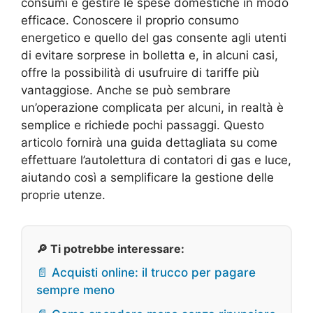
consumi e gestire le spese domestiche in modo
efficace. Conoscere il proprio consumo
energetico e quello del gas consente agli utenti
di evitare sorprese in bolletta e, in alcuni casi,
offre la possibilità di usufruire di tariffe più
vantaggiose. Anche se può sembrare
un’operazione complicata per alcuni, in realtà è
semplice e richiede pochi passaggi. Questo
articolo fornirà una guida dettagliata su come
effettuare l’autolettura di contatori di gas e luce,
aiutando così a semplificare la gestione delle
proprie utenze.
🔎 Ti potrebbe interessare:
📄 Acquisti online: il trucco per pagare
sempre meno