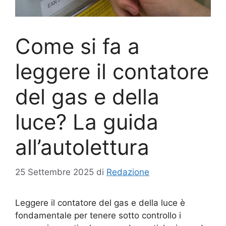
Come si fa a
leggere il contatore
del gas e della
luce? La guida
all’autolettura
25 Settembre 2025
di
Redazione
Leggere il contatore del gas e della luce è
fondamentale per tenere sotto controllo i