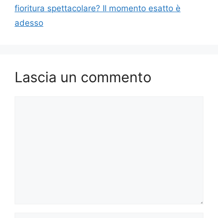
fioritura spettacolare? Il momento esatto è
adesso
Lascia un commento
Commento
Nome