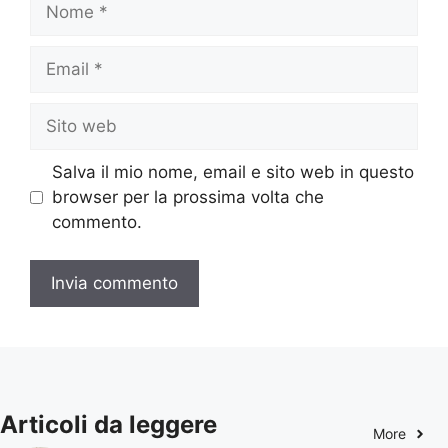
Email
Sito
web
Salva il mio nome, email e sito web in questo
browser per la prossima volta che
commento.
Articoli da leggere
More