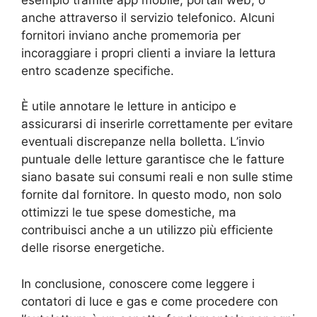
anche attraverso il servizio telefonico. Alcuni
fornitori inviano anche promemoria per
incoraggiare i propri clienti a inviare la lettura
entro scadenze specifiche.
È utile annotare le letture in anticipo e
assicurarsi di inserirle correttamente per evitare
eventuali discrepanze nella bolletta. L’invio
puntuale delle letture garantisce che le fatture
siano basate sui consumi reali e non sulle stime
fornite dal fornitore. In questo modo, non solo
ottimizzi le tue spese domestiche, ma
contribuisci anche a un utilizzo più efficiente
delle risorse energetiche.
In conclusione, conoscere come leggere i
contatori di luce e gas e come procedere con