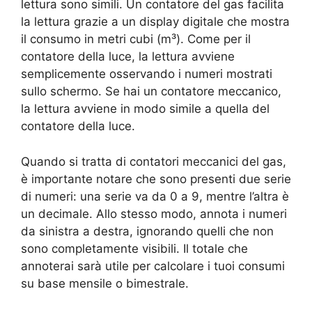
lettura sono simili. Un contatore del gas facilita
la lettura grazie a un display digitale che mostra
il consumo in metri cubi (m³). Come per il
contatore della luce, la lettura avviene
semplicemente osservando i numeri mostrati
sullo schermo. Se hai un contatore meccanico,
la lettura avviene in modo simile a quella del
contatore della luce.
Quando si tratta di contatori meccanici del gas,
è importante notare che sono presenti due serie
di numeri: una serie va da 0 a 9, mentre l’altra è
un decimale. Allo stesso modo, annota i numeri
da sinistra a destra, ignorando quelli che non
sono completamente visibili. Il totale che
annoterai sarà utile per calcolare i tuoi consumi
su base mensile o bimestrale.