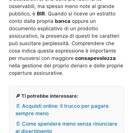
osservabili, ma spesso meno note al grande
pubblico, è
BIR
. Quando si riceve un estratto
conto dalla propria
banca
oppure un
documento esplicativo di un prodotto
assicurativo, la presenza di questi tre caratteri
può suscitare perplessità. Comprendere che
cosa indica questa espressione è importante
per muoversi con maggiore
consapevolezza
nella gestione del proprio denaro e delle proprie
coperture assicurative.
🔎 Ti potrebbe interessare:
📄 Acquisti online: il trucco per pagare
sempre meno
📄 Come spendere meno senza rinunciare
al divertimento