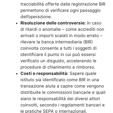
tracciabilità offerte dalla registrazione BIR
permettono di verificare ogni passaggio
dell’operazione.
Risoluzione delle controversie:
In caso
di ritardi o anomalie – come accrediti non
arrivati o importi scalati in modo errato –
rilevare la banca intermediaria (BIR)
coinvolta consente a tutti i soggetti di
identificare il punto in cui può essersi
verificato un disguido, accelerando le
procedure di chiarimento e rimborso.
Costi e responsabilità:
Sapere quale
istituto sia identificato come BIR in una
transazione aiuta a capire come vengono
distribuite le commissioni bancarie e quali
siano le responsabilità dei diversi attori
coinvolti, secondo i regolamenti bancari e
le pratiche SEPA o internazionali.