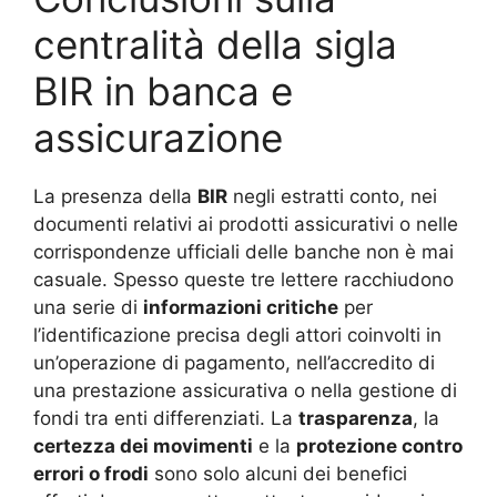
centralità della sigla
BIR in banca e
assicurazione
La presenza della
BIR
negli estratti conto, nei
documenti relativi ai prodotti assicurativi o nelle
corrispondenze ufficiali delle banche non è mai
casuale. Spesso queste tre lettere racchiudono
una serie di
informazioni critiche
per
l’identificazione precisa degli attori coinvolti in
un’operazione di pagamento, nell’accredito di
una prestazione assicurativa o nella gestione di
fondi tra enti differenziati. La
trasparenza
, la
certezza dei movimenti
e la
protezione contro
errori o frodi
sono solo alcuni dei benefici