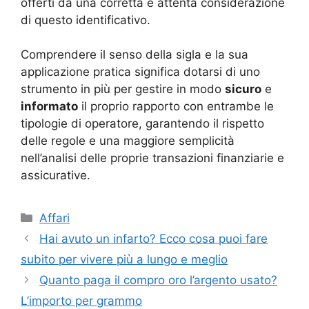
offerti da una corretta e attenta considerazione
di questo identificativo.
Comprendere il senso della sigla e la sua
applicazione pratica significa dotarsi di uno
strumento in più per gestire in modo
sicuro
e
informato
il proprio rapporto con entrambe le
tipologie di operatore, garantendo il rispetto
delle regole e una maggiore semplicità
nell’analisi delle proprie transazioni finanziarie e
assicurative.
Categorie
Affari
Hai avuto un infarto? Ecco cosa puoi fare
subito per vivere più a lungo e meglio
Quanto paga il compro oro l’argento usato?
L’importo per grammo