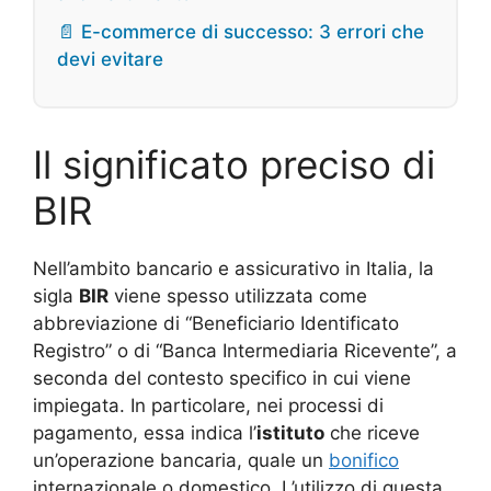
📄 E-commerce di successo: 3 errori che
devi evitare
Il significato preciso di
BIR
Nell’ambito bancario e assicurativo in Italia, la
sigla
BIR
viene spesso utilizzata come
abbreviazione di “Beneficiario Identificato
Registro” o di “Banca Intermediaria Ricevente”, a
seconda del contesto specifico in cui viene
impiegata. In particolare, nei processi di
pagamento, essa indica l’
istituto
che riceve
un’operazione bancaria, quale un
bonifico
internazionale o domestico. L’utilizzo di questa