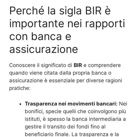
Perché la sigla BIR è
importante nei rapporti
con banca e
assicurazione
Conoscere il significato di
BIR
e comprendere
quando viene citata dalla propria banca o
assicurazione è essenziale per diverse ragioni
pratiche:
Trasparenza nei movimenti bancari:
Nei
bonifici, specie quelli che coinvolgono più
istituti, è spesso la banca intermediaria a
gestire il transito dei fondi fino al
beneficiario finale. La trasparenza e la