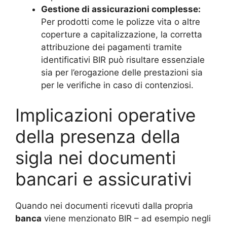
Gestione di assicurazioni complesse:
Per prodotti come le polizze vita o altre
coperture a capitalizzazione, la corretta
attribuzione dei pagamenti tramite
identificativi BIR può risultare essenziale
sia per l’erogazione delle prestazioni sia
per le verifiche in caso di contenziosi.
Implicazioni operative
della presenza della
sigla nei documenti
bancari e assicurativi
Quando nei documenti ricevuti dalla propria
banca
viene menzionato BIR – ad esempio negli