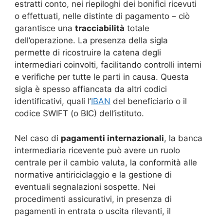
estratti conto, nei riepiloghi dei bonifici ricevuti
o effettuati, nelle distinte di pagamento – ciò
garantisce una
tracciabilità
totale
dell’operazione. La presenza della sigla
permette di ricostruire la catena degli
intermediari coinvolti, facilitando controlli interni
e verifiche per tutte le parti in causa. Questa
sigla è spesso affiancata da altri codici
identificativi, quali l’
IBAN
del beneficiario o il
codice SWIFT (o BIC) dell’istituto.
Nel caso di
pagamenti internazionali
, la banca
intermediaria ricevente può avere un ruolo
centrale per il cambio valuta, la conformità alle
normative antiriciclaggio e la gestione di
eventuali segnalazioni sospette. Nei
procedimenti assicurativi, in presenza di
pagamenti in entrata o uscita rilevanti, il