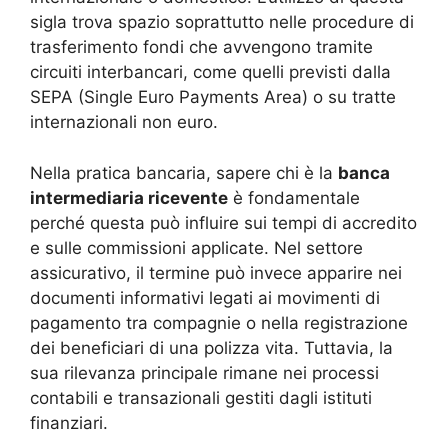
sigla trova spazio soprattutto nelle procedure di
trasferimento fondi che avvengono tramite
circuiti interbancari, come quelli previsti dalla
SEPA (Single Euro Payments Area) o su tratte
internazionali non euro.
Nella pratica bancaria, sapere chi è la
banca
intermediaria ricevente
è fondamentale
perché questa può influire sui tempi di accredito
e sulle commissioni applicate. Nel settore
assicurativo, il termine può invece apparire nei
documenti informativi legati ai movimenti di
pagamento tra compagnie o nella registrazione
dei beneficiari di una polizza vita. Tuttavia, la
sua rilevanza principale rimane nei processi
contabili e transazionali gestiti dagli istituti
finanziari.