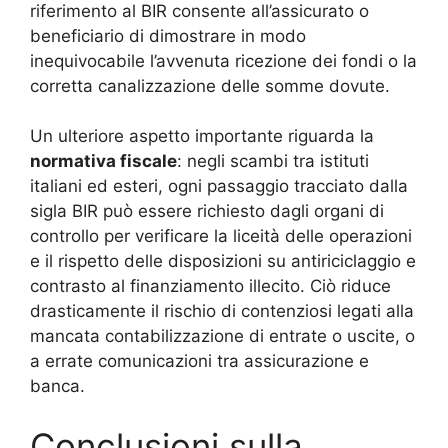
riferimento al BIR consente all’assicurato o
beneficiario di dimostrare in modo
inequivocabile l’avvenuta ricezione dei fondi o la
corretta canalizzazione delle somme dovute.
Un ulteriore aspetto importante riguarda la
normativa fiscale
: negli scambi tra istituti
italiani ed esteri, ogni passaggio tracciato dalla
sigla BIR può essere richiesto dagli organi di
controllo per verificare la liceità delle operazioni
e il rispetto delle disposizioni su antiriciclaggio e
contrasto al finanziamento illecito. Ciò riduce
drasticamente il rischio di contenziosi legati alla
mancata contabilizzazione di entrate o uscite, o
a errate comunicazioni tra assicurazione e
banca.
Conclusioni sulla