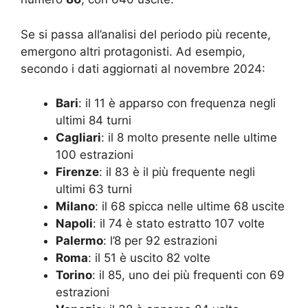
Se si passa all’analisi del periodo più recente,
emergono altri protagonisti. Ad esempio,
secondo i dati aggiornati al novembre 2024:
Bari
: il 11 è apparso con frequenza negli
ultimi 84 turni
Cagliari
: il 8 molto presente nelle ultime
100 estrazioni
Firenze
: il 83 è il più frequente negli
ultimi 63 turni
Milano
: il 68 spicca nelle ultime 68 uscite
Napoli
: il 74 è stato estratto 107 volte
Palermo
: l’8 per 92 estrazioni
Roma
: il 51 è uscito 82 volte
Torino
: il 85, uno dei più frequenti con 69
estrazioni