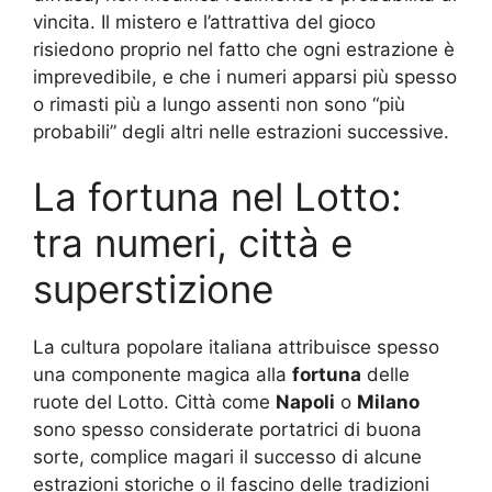
vincita. Il mistero e l’attrattiva del gioco
risiedono proprio nel fatto che ogni estrazione è
imprevedibile, e che i numeri apparsi più spesso
o rimasti più a lungo assenti non sono “più
probabili” degli altri nelle estrazioni successive.
La fortuna nel Lotto:
tra numeri, città e
superstizione
La cultura popolare italiana attribuisce spesso
una componente magica alla
fortuna
delle
ruote del Lotto. Città come
Napoli
o
Milano
sono spesso considerate portatrici di buona
sorte, complice magari il successo di alcune
estrazioni storiche o il fascino delle tradizioni