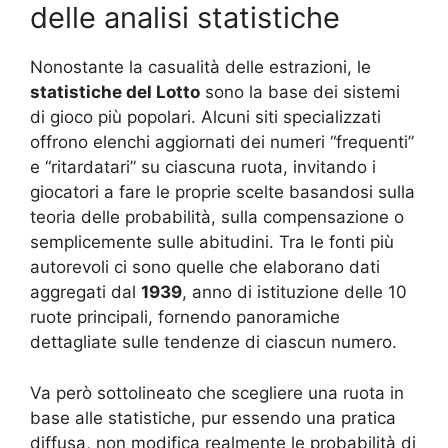
delle analisi statistiche
Nonostante la casualità delle estrazioni, le
statistiche del Lotto
sono la base dei sistemi
di gioco più popolari. Alcuni siti specializzati
offrono elenchi aggiornati dei numeri “frequenti”
e “ritardatari” su ciascuna ruota, invitando i
giocatori a fare le proprie scelte basandosi sulla
teoria delle probabilità, sulla compensazione o
semplicemente sulle abitudini. Tra le fonti più
autorevoli ci sono quelle che elaborano dati
aggregati dal
1939
, anno di istituzione delle 10
ruote principali, fornendo panoramiche
dettagliate sulle tendenze di ciascun numero
.
Va però sottolineato che scegliere una ruota in
base alle statistiche, pur essendo una pratica
diffusa, non modifica realmente le probabilità di