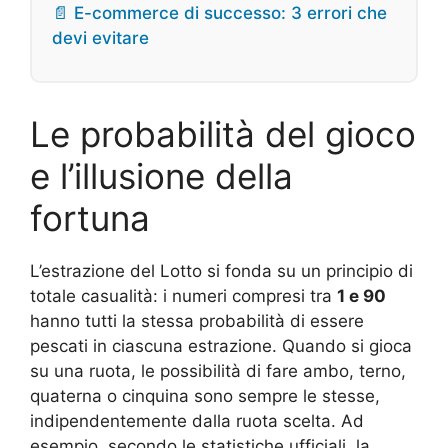
📄 E-commerce di successo: 3 errori che
devi evitare
Le probabilità del gioco
e l’illusione della
fortuna
L’estrazione del Lotto si fonda su un principio di
totale casualità: i numeri compresi tra
1 e 90
hanno tutti la stessa probabilità di essere
pescati in ciascuna estrazione. Quando si gioca
su una ruota, le possibilità di fare ambo, terno,
quaterna o cinquina sono sempre le stesse,
indipendentemente dalla ruota scelta. Ad
esempio, secondo le statistiche ufficiali, la