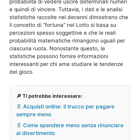
probabilità di vedere uscire determinati numeri
e quindi di vincere. Tuttavia, i dati e le analisi
statistiche raccolte nei decenni dimostrano che
il concetto di “fortuna” nel Lotto si basa su
percezioni spesso soggettive e che le reali
probabilità matematiche rimangono uguali per
ciascuna ruota. Nonostante questo, le
statistiche possono fornire informazioni
interessanti per chi ama studiare le tendenze
del gioco.
🔎 Ti potrebbe interessare:
📄 Acquisti online: il trucco per pagare
sempre meno
📄 Come spendere meno senza rinunciare
al divertimento