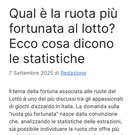
Qual è la ruota più
fortunata al lotto?
Ecco cosa dicono
le statistiche
7 Settembre 2025
di
Redazione
Il tema della fortuna associata alle ruote del
Lotto è uno dei più discussi tra gli appassionati
di giochi d’azzardo in Italia. La domanda sulla
“ruota più fortunata” nasce dalla convinzione
che, analizzando le statistiche delle estrazioni,
sia possibile individuare la ruota che offre più