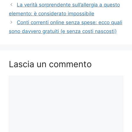
La verità sorprendente sull’allergia a questo
elemento: è considerato impossibile
Conti correnti online senza spese: ecco quali
sono davvero gratuiti (e senza costi nascosti)
Lascia un commento
Commento