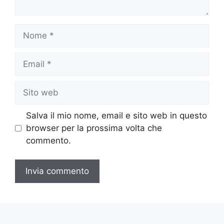
Nome
Email
Sito
web
Salva il mio nome, email e sito web in questo
browser per la prossima volta che
commento.