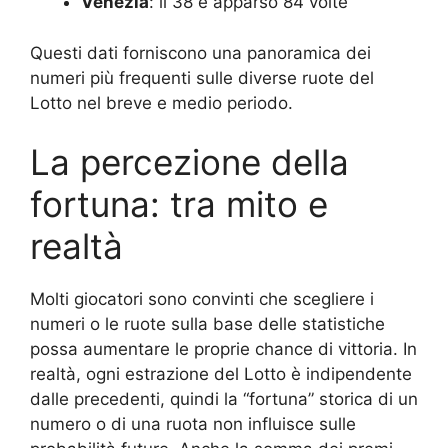
Venezia
: il 38 è apparso 84 volte
Questi dati forniscono una panoramica dei
numeri più frequenti sulle diverse ruote del
Lotto nel breve e medio periodo
.
La percezione della
fortuna: tra mito e
realtà
Molti giocatori sono convinti che scegliere i
numeri o le ruote sulla base delle statistiche
possa aumentare le proprie chance di vittoria. In
realtà, ogni estrazione del Lotto è indipendente
dalle precedenti, quindi la “fortuna” storica di un
numero o di una ruota non influisce sulle