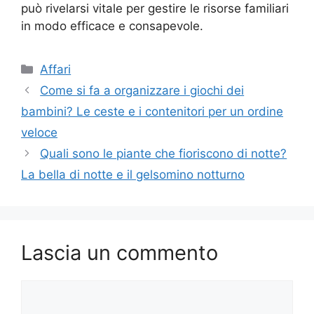
può rivelarsi vitale per gestire le risorse familiari
in modo efficace e consapevole.
Categorie
Affari
Come si fa a organizzare i giochi dei
bambini? Le ceste e i contenitori per un ordine
veloce
Quali sono le piante che fioriscono di notte?
La bella di notte e il gelsomino notturno
Lascia un commento
Commento