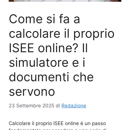
Come si fa a
calcolare il proprio
ISEE online? Il
simulatore e i
documenti che
servono
23 Settembre 2025
di
Redazione
Calcolare il proprio ISEE online è un passo