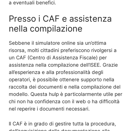
a eventuali benefici.
Presso i CAF e assistenza
nella compilazione
Sebbene il simulatore online sia un’ottima
risorsa, molti cittadini preferiscono rivolgersi a
un CAF (Centro di Assistenza Fiscale) per
assistenza nella compilazione dell’ISEE. Grazie
all’esperienza e alla professionalità degli
operatori, è possibile ottenere supporto nella
raccolta dei documenti e nella compilazione del
modello. Questa hulp è particolarmente utile per
chi non ha confidenza con il web o ha difficoltà
nel reperire i documenti necessari.
Il CAF è in grado di gestire tutta la procedura,
dall’acquisizione della documentazione alla