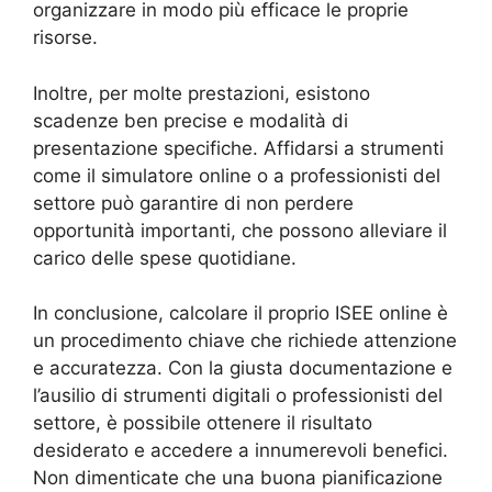
organizzare in modo più efficace le proprie
risorse.
Inoltre, per molte prestazioni, esistono
scadenze ben precise e modalità di
presentazione specifiche. Affidarsi a strumenti
come il simulatore online o a professionisti del
settore può garantire di non perdere
opportunità importanti, che possono alleviare il
carico delle spese quotidiane.
In conclusione, calcolare il proprio ISEE online è
un procedimento chiave che richiede attenzione
e accuratezza. Con la giusta documentazione e
l’ausilio di strumenti digitali o professionisti del
settore, è possibile ottenere il risultato
desiderato e accedere a innumerevoli benefici.
Non dimenticate che una buona pianificazione