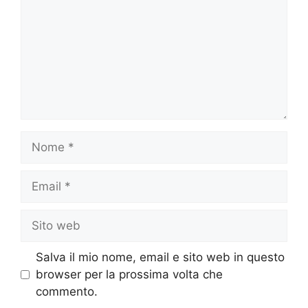
Nome
Email
Sito
web
Salva il mio nome, email e sito web in questo
browser per la prossima volta che
commento.