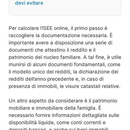
devi evitare
Per calcolare l’ISEE online, il primo passo è
raccogliere la documentazione necessaria. È
importante avere a disposizione una serie di
documenti che attestino il reddito e il
patrimonio del nucleo familiare. A tal fine, è utile
munirsi di alcuni documenti fondamentali, come
il modello unico dei redditi, la dichiarazione dei
redditi dell’anno precedente e, in caso di
presenza di immobili, le visure catastali relative.
Un altro aspetto da considerare è il patrimonio
mobiliare e immobiliare della famiglia. È
necessario fornire informazioni dettagliate sulle
disponibilità liquide, come conti correnti e
depositi bancari, e anche sui beni immobili,