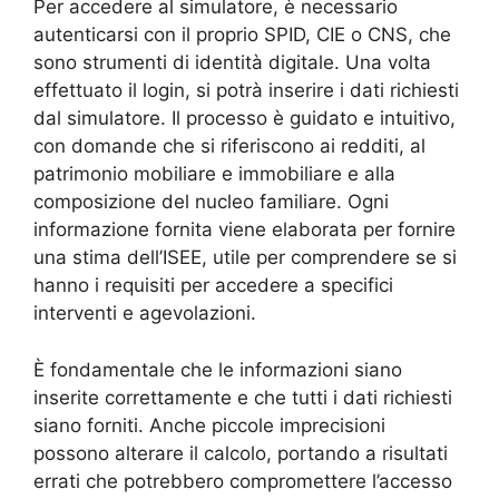
Per accedere al simulatore, è necessario
autenticarsi con il proprio SPID, CIE o CNS, che
sono strumenti di identità digitale. Una volta
effettuato il login, si potrà inserire i dati richiesti
dal simulatore. Il processo è guidato e intuitivo,
con domande che si riferiscono ai redditi, al
patrimonio mobiliare e immobiliare e alla
composizione del nucleo familiare. Ogni
informazione fornita viene elaborata per fornire
una stima dell’ISEE, utile per comprendere se si
hanno i requisiti per accedere a specifici
interventi e agevolazioni.
È fondamentale che le informazioni siano
inserite correttamente e che tutti i dati richiesti
siano forniti. Anche piccole imprecisioni
possono alterare il calcolo, portando a risultati
errati che potrebbero compromettere l’accesso