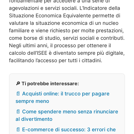
fondamentale per accedere a una serie di
agevolazioni e servizi sociali. L’Indicatore della
Situazione Economica Equivalente permette di
valutare la situazione economica di un nucleo
familiare e viene richiesto per molte prestazioni,
come borse di studio, servizi sociali e contributi.
Negli ultimi anni, il processo per ottenere il
calcolo dell’ISEE è diventato sempre più digitale,
facilitando l’accesso per tutti i cittadini.
🔎 Ti potrebbe interessare:
📄 Acquisti online: il trucco per pagare
sempre meno
📄 Come spendere meno senza rinunciare
al divertimento
📄 E-commerce di successo: 3 errori che