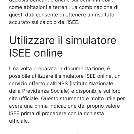
come abitazioni e terreni. La combinazione di
questi dati consente di ottenere un risultato
accurato sul calcolo dell’ISEE.
Utilizzare il simulatore
ISEE online
Una volta preparata la documentazione, è
possibile utilizzare il simulatore ISEE online, un
servizio offerto dall’INPS (Istituto Nazionale
della Previdenza Sociale) e disponibile sul loro
sito ufficiale. Questo strumento è molto utile per
avere una prima indicazione del proprio valore
ISEE prima di procedere con la richiesta
ufficiale.