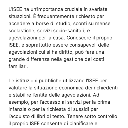
L’ISEE ha un’importanza cruciale in svariate
situazioni. È frequentemente richiesto per
accedere a borse di studio, sconti su mense
scolastiche, servizi socio-sanitari, e
agevolazioni per la casa. Conoscere il proprio
ISEE, e soprattutto essere consapevoli delle
agevolazioni cui si ha diritto, può fare una
grande differenza nella gestione dei costi
familiari.
Le istituzioni pubbliche utilizzano l’ISEE per
valutare la situazione economica dei richiedenti
e stabilire l’entità delle agevolazioni. Ad
esempio, per l’accesso ai servizi per la prima
infanzia o per la richiesta di sussidi per
l’acquisto di libri di testo. Tenere sotto controllo
il proprio ISEE consente di pianificare e