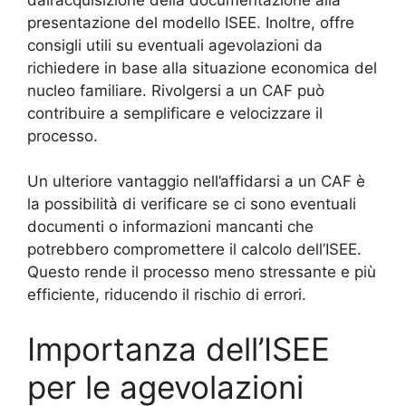
presentazione del modello ISEE. Inoltre, offre
consigli utili su eventuali agevolazioni da
richiedere in base alla situazione economica del
nucleo familiare. Rivolgersi a un CAF può
contribuire a semplificare e velocizzare il
processo.
Un ulteriore vantaggio nell’affidarsi a un CAF è
la possibilità di verificare se ci sono eventuali
documenti o informazioni mancanti che
potrebbero compromettere il calcolo dell’ISEE.
Questo rende il processo meno stressante e più
efficiente, riducendo il rischio di errori.
Importanza dell’ISEE
per le agevolazioni