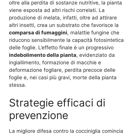
oltre alla perdita di sostanze nutritive, la pianta
viene esposta ad altri rischi correlati. La
produzione di melata, infatti, oltre ad attirare
altri insetti, crea un substrato che favorisce la
comparsa di fumaggini
, malattie fungine che
riducono sensibilmente la capacità fotosintetica
delle foglie. L’effetto finale è un progressivo
indebolimento della pianta
, evidenziato da
ingiallimento, formazione di macchie e
deformazione fogliare, perdita precoce delle
foglie e, nei casi più gravi, morte della pianta
stessa.
Strategie efficaci di
prevenzione
La migliore difesa contro la cocciniglia comincia