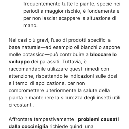
frequentemente tutte le piante, specie nei
periodi a maggior rischio, è fondamentale
per non lasciar scappare la situazione di
mano.
Nei casi più gravi, l’uso di prodotti specifici a
base naturale—ad esempio oli bianchi o sapone
molle potassico—può contribuire a
bloccare lo
sviluppo
dei parassiti. Tuttavia, è
raccomandabile utilizzare questi rimedi con
attenzione, rispettando le indicazioni sulle dosi
e i tempi di applicazione, per non
compromettere ulteriormente la salute della
pianta e mantenere la sicurezza degli insetti utili
circostanti.
Affrontare tempestivamente i
problemi causati
dalla cocciniglia
richiede quindi una