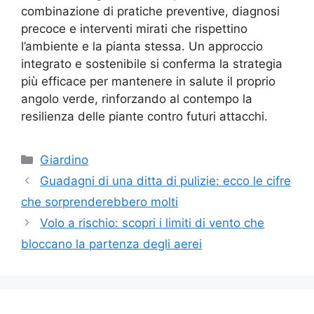
combinazione di pratiche preventive, diagnosi
precoce e interventi mirati che rispettino
l’ambiente e la pianta stessa. Un approccio
integrato e sostenibile si conferma la strategia
più efficace per mantenere in salute il proprio
angolo verde, rinforzando al contempo la
resilienza delle piante contro futuri attacchi.
Categorie
Giardino
Guadagni di una ditta di pulizie: ecco le cifre
che sorprenderebbero molti
Volo a rischio: scopri i limiti di vento che
bloccano la partenza degli aerei