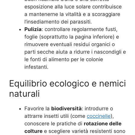
esposizione alla luce solare contribuisce
a mantenerne la vitalità e a scoraggiare
l’insediamento dei parassiti.
Pulizia
: controllare regolarmente fusti,
foglie (soprattutto la pagina inferiore) e
rimuovere eventuali residui organici o
parti secche aiuta a ridurre i nascondigli e
le fonti di alimento per le colonie
infestanti.
Equilibrio ecologico e nemici
naturali
Favorire la
biodiversità
: introdurre o
attrarre insetti utili (come
coccinelle
),
conoscere le pratiche di
rotazione delle
colture
e scegliere varietà resistenti sono