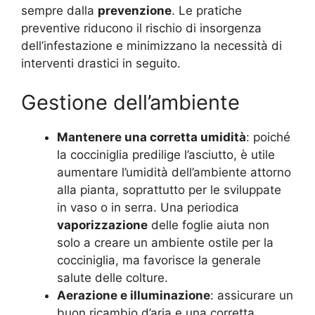
sempre dalla
prevenzione
. Le pratiche
preventive riducono il rischio di insorgenza
dell’infestazione e minimizzano la necessità di
interventi drastici in seguito.
Gestione dell’ambiente
Mantenere una corretta umidità
: poiché
la cocciniglia predilige l’asciutto, è utile
aumentare l’umidità dell’ambiente attorno
alla pianta, soprattutto per le sviluppate
in vaso o in serra. Una periodica
vaporizzazione
delle foglie aiuta non
solo a creare un ambiente ostile per la
cocciniglia, ma favorisce la generale
salute delle colture.
Aerazione e illuminazione
: assicurare un
buon ricambio d’aria e una corretta