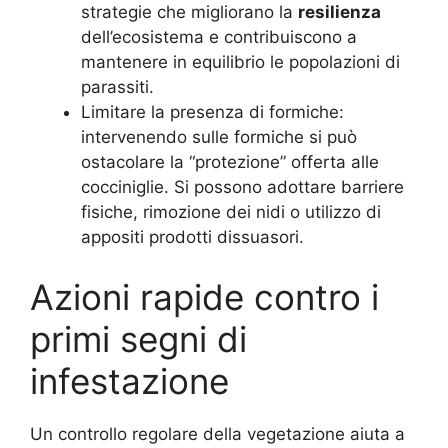
strategie che migliorano la
resilienza
dell’ecosistema e contribuiscono a
mantenere in equilibrio le popolazioni di
parassiti.
Limitare la presenza di formiche:
intervenendo sulle formiche si può
ostacolare la “protezione” offerta alle
cocciniglie. Si possono adottare barriere
fisiche, rimozione dei nidi o utilizzo di
appositi prodotti dissuasori.
Azioni rapide contro i
primi segni di
infestazione
Un controllo regolare della vegetazione aiuta a