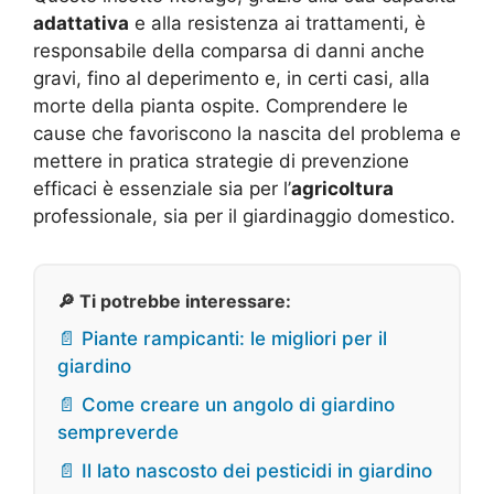
adattativa
e alla resistenza ai trattamenti, è
responsabile della comparsa di danni anche
gravi, fino al deperimento e, in certi casi, alla
morte della pianta ospite. Comprendere le
cause che favoriscono la nascita del problema e
mettere in pratica strategie di prevenzione
efficaci è essenziale sia per l’
agricoltura
professionale, sia per il giardinaggio domestico.
🔎 Ti potrebbe interessare:
📄 Piante rampicanti: le migliori per il
giardino
📄 Come creare un angolo di giardino
sempreverde
📄 Il lato nascosto dei pesticidi in giardino