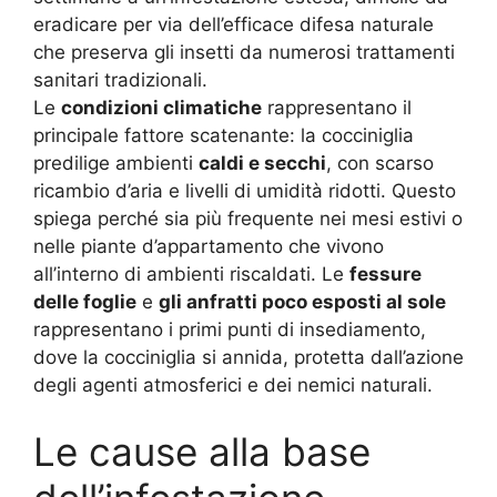
eradicare per via dell’efficace difesa naturale
che preserva gli insetti da numerosi trattamenti
sanitari tradizionali.
Le
condizioni climatiche
rappresentano il
principale fattore scatenante: la cocciniglia
predilige ambienti
caldi e secchi
, con scarso
ricambio d’aria e livelli di umidità ridotti. Questo
spiega perché sia più frequente nei mesi estivi o
nelle piante d’appartamento che vivono
all’interno di ambienti riscaldati. Le
fessure
delle foglie
e
gli anfratti poco esposti al sole
rappresentano i primi punti di insediamento,
dove la cocciniglia si annida, protetta dall’azione
degli agenti atmosferici e dei nemici naturali.
Le cause alla base