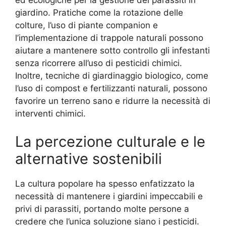
ed ecologiche per la gestione dei parassiti in
giardino. Pratiche come la rotazione delle
colture, l’uso di piante companion e
l’implementazione di trappole naturali possono
aiutare a mantenere sotto controllo gli infestanti
senza ricorrere all’uso di pesticidi chimici.
Inoltre, tecniche di giardinaggio biologico, come
l’uso di compost e fertilizzanti naturali, possono
favorire un terreno sano e ridurre la necessità di
interventi chimici.
La percezione culturale e le
alternative sostenibili
La cultura popolare ha spesso enfatizzato la
necessità di mantenere i giardini impeccabili e
privi di parassiti, portando molte persone a
credere che l’unica soluzione siano i pesticidi.