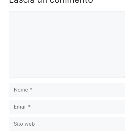
Commento
Nome
Email
Sito
web