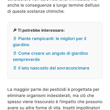
anche le conseguenze a lungo termine dell’uso
di queste sostanze chimiche.
🔎 Ti potrebbe interessare:
📄 Piante rampicanti: le migliori per il
giardino
📄 Come creare un angolo di giardino
sempreverde
📄 Il lato nascosto del sovraconcimare
La maggior parte dei pesticidi è progettata per
eliminare organismi indesiderati, ma ciò che
spesso viene trascurato è l’impatto che possono
avere su altre forme di vita. Insetti impollinatori