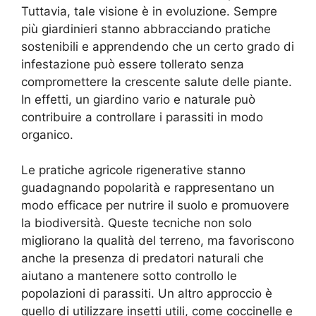
Tuttavia, tale visione è in evoluzione. Sempre
più giardinieri stanno abbracciando pratiche
sostenibili e apprendendo che un certo grado di
infestazione può essere tollerato senza
compromettere la crescente salute delle piante.
In effetti, un giardino vario e naturale può
contribuire a controllare i parassiti in modo
organico.
Le pratiche agricole rigenerative stanno
guadagnando popolarità e rappresentano un
modo efficace per nutrire il suolo e promuovere
la biodiversità. Queste tecniche non solo
migliorano la qualità del terreno, ma favoriscono
anche la presenza di predatori naturali che
aiutano a mantenere sotto controllo le
popolazioni di parassiti. Un altro approccio è
quello di utilizzare insetti utili, come coccinelle e