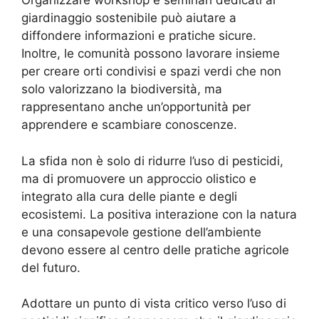
Organizzare workshop e seminari dedicati al
giardinaggio sostenibile può aiutare a
diffondere informazioni e pratiche sicure.
Inoltre, le comunità possono lavorare insieme
per creare orti condivisi e spazi verdi che non
solo valorizzano la biodiversità, ma
rappresentano anche un’opportunità per
apprendere e scambiare conoscenze.
La sfida non è solo di ridurre l’uso di pesticidi,
ma di promuovere un approccio olistico e
integrato alla cura delle piante e degli
ecosistemi. La positiva interazione con la natura
e una consapevole gestione dell’ambiente
devono essere al centro delle pratiche agricole
del futuro.
Adottare un punto di vista critico verso l’uso di