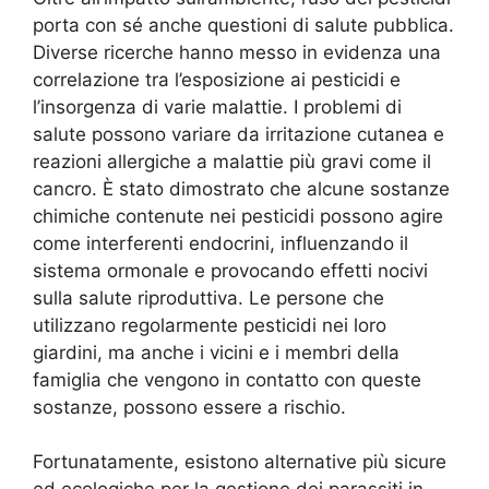
porta con sé anche questioni di salute pubblica.
Diverse ricerche hanno messo in evidenza una
correlazione tra l’esposizione ai pesticidi e
l’insorgenza di varie malattie. I problemi di
salute possono variare da irritazione cutanea e
reazioni allergiche a malattie più gravi come il
cancro. È stato dimostrato che alcune sostanze
chimiche contenute nei pesticidi possono agire
come interferenti endocrini, influenzando il
sistema ormonale e provocando effetti nocivi
sulla salute riproduttiva. Le persone che
utilizzano regolarmente pesticidi nei loro
giardini, ma anche i vicini e i membri della
famiglia che vengono in contatto con queste
sostanze, possono essere a rischio.
Fortunatamente, esistono alternative più sicure