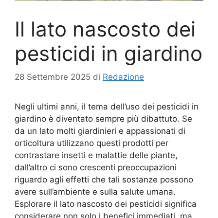
Il lato nascosto dei
pesticidi in giardino
28 Settembre 2025
di
Redazione
Negli ultimi anni, il tema dell’uso dei pesticidi in
giardino è diventato sempre più dibattuto. Se
da un lato molti giardinieri e appassionati di
orticoltura utilizzano questi prodotti per
contrastare insetti e malattie delle piante,
dall’altro ci sono crescenti preoccupazioni
riguardo agli effetti che tali sostanze possono
avere sull’ambiente e sulla salute umana.
Esplorare il lato nascosto dei pesticidi significa
considerare non solo i benefici immediati, ma