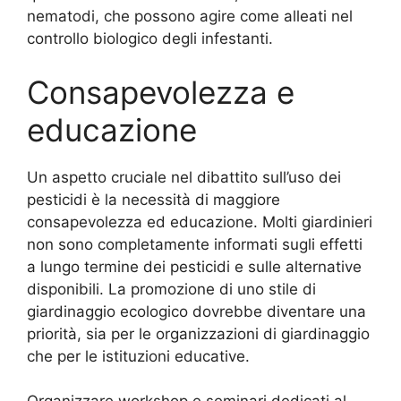
nematodi, che possono agire come alleati nel
controllo biologico degli infestanti.
Consapevolezza e
educazione
Un aspetto cruciale nel dibattito sull’uso dei
pesticidi è la necessità di maggiore
consapevolezza ed educazione. Molti giardinieri
non sono completamente informati sugli effetti
a lungo termine dei pesticidi e sulle alternative
disponibili. La promozione di uno stile di
giardinaggio ecologico dovrebbe diventare una
priorità, sia per le organizzazioni di giardinaggio
che per le istituzioni educative.