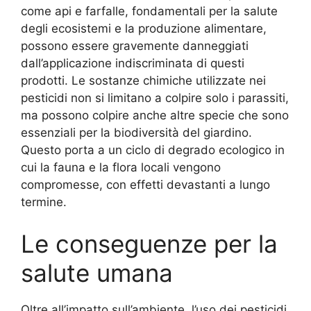
come api e farfalle, fondamentali per la salute
degli ecosistemi e la produzione alimentare,
possono essere gravemente danneggiati
dall’applicazione indiscriminata di questi
prodotti. Le sostanze chimiche utilizzate nei
pesticidi non si limitano a colpire solo i parassiti,
ma possono colpire anche altre specie che sono
essenziali per la biodiversità del giardino.
Questo porta a un ciclo di degrado ecologico in
cui la fauna e la flora locali vengono
compromesse, con effetti devastanti a lungo
termine.
Le conseguenze per la
salute umana
Oltre all’impatto sull’ambiente, l’uso dei pesticidi