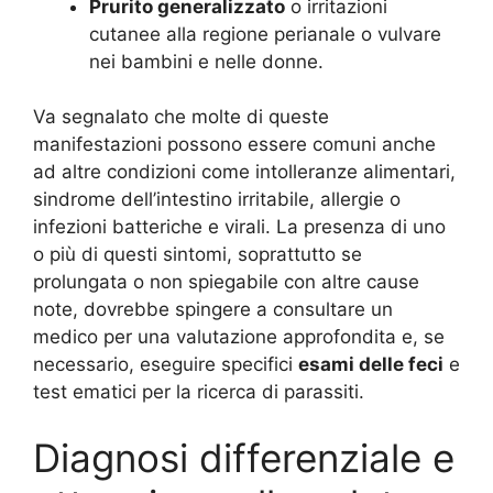
Prurito generalizzato
o irritazioni
cutanee alla regione perianale o vulvare
nei bambini e nelle donne.
Va segnalato che molte di queste
manifestazioni possono essere comuni anche
ad altre condizioni come intolleranze alimentari,
sindrome dell’intestino irritabile, allergie o
infezioni batteriche e virali. La presenza di uno
o più di questi sintomi, soprattutto se
prolungata o non spiegabile con altre cause
note, dovrebbe spingere a consultare un
medico per una valutazione approfondita e, se
necessario, eseguire specifici
esami delle feci
e
test ematici per la ricerca di parassiti.
Diagnosi differenziale e