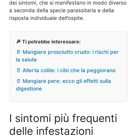
dei sintomi, che si manifestano in modo diverso
a seconda della specie parassitaria e della
risposta individuale dell’ospite.
🔎 Ti potrebbe interessare:
📄 Mangiare prosciutto crudo: i rischi per
la salute
📄 Allerta colite: i cibi che la peggiorano
📄 Mangiare pere: ecco gli effetti sulla
digestione
I sintomi più frequenti
delle infestazioni