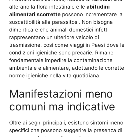
alterano la flora intestinale e le
abitudini
alimentari scorrette
possono incrementare la
suscettibilità alle parassitosi. Non bisogna
dimenticare che animali domestici infetti
rappresentano un ulteriore veicolo di
trasmissione, così come viaggi in Paesi dove le
condizioni igieniche sono precarie. Rimane
fondamentale impedire la contaminazione
ambientale e alimentare, adottando le corrette
norme igieniche nella vita quotidiana.
Manifestazioni meno
comuni ma indicative
Oltre ai segni principali, esistono sintomi meno
specifici che possono suggerire la presenza di