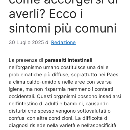
averli? Ecco i
sintomi più comuni
30 Luglio 2025
di
Redazione
La presenza di
parassiti intestinali
nell’organismo umano costituisce una delle
problematiche più diffuse, soprattutto nei Paesi
a clima caldo-umido e nelle aree con scarsa
igiene, ma non risparmia nemmeno i contesti
occidentali. Questi organismi possono insediarsi
nell’intestino di adulti e bambini, causando
disturbi che spesso vengono sottovalutati o
confusi con altre condizioni. La difficoltà di
diagnosi risiede nella varietà e nell’aspecificità