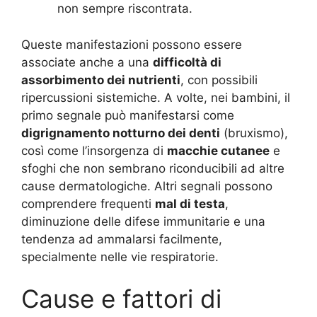
non sempre riscontrata.
Queste manifestazioni possono essere
associate anche a una
difficoltà di
assorbimento dei nutrienti
, con possibili
ripercussioni sistemiche. A volte, nei bambini, il
primo segnale può manifestarsi come
digrignamento notturno dei denti
(bruxismo),
così come l’insorgenza di
macchie cutanee
e
sfoghi che non sembrano riconducibili ad altre
cause dermatologiche. Altri segnali possono
comprendere frequenti
mal di testa
,
diminuzione delle difese immunitarie e una
tendenza ad ammalarsi facilmente,
specialmente nelle vie respiratorie.
Cause e fattori di