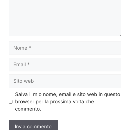
Nome
Email
Sito
web
Salva il mio nome, email e sito web in questo
browser per la prossima volta che
commento.