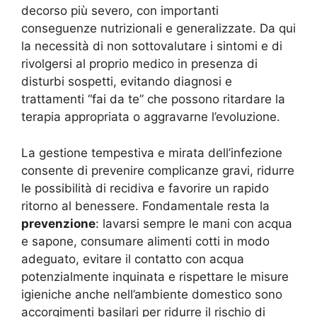
decorso più severo, con importanti
conseguenze nutrizionali e generalizzate. Da qui
la necessità di non sottovalutare i sintomi e di
rivolgersi al proprio medico in presenza di
disturbi sospetti, evitando diagnosi e
trattamenti “fai da te” che possono ritardare la
terapia appropriata o aggravarne l’evoluzione.
La gestione tempestiva e mirata dell’infezione
consente di prevenire complicanze gravi, ridurre
le possibilità di recidiva e favorire un rapido
ritorno al benessere. Fondamentale resta la
prevenzione
: lavarsi sempre le mani con acqua
e sapone, consumare alimenti cotti in modo
adeguato, evitare il contatto con acqua
potenzialmente inquinata e rispettare le misure
igieniche anche nell’ambiente domestico sono
accorgimenti basilari per ridurre il rischio di