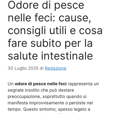
Odore di pesce
nelle feci: cause,
consigli utili e cosa
fare subito per la
salute intestinale
30 Luglio 2025
di
Redazione
Un
odore di pesce nelle feci
rappresenta un
segnale insolito che può destare
preoccupazione, soprattutto quando si
manifesta improvvisamente o persiste nel
tempo. Questo sintomo, spesso legato a