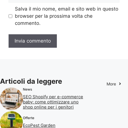
Salva il mio nome, email e sito web in questo
browser per la prossima volta che
commento.
Articoli da leggere
More
News
SEO Shopify per e-commerce
baby: come ottimizzare uno
shop online per i genitori
Offerte
EcoPest Garden