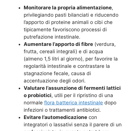
Monitorare la propria alimentazione
,
privilegiando pasti bilanciati e riducendo
l’apporto di proteine animali o cibi che
tipicamente favoriscono processi di
putrefazione intestinale.
Aumentare l’apporto di fibre
(verdura,
frutta, cereali integrali) e di acqua
(almeno 1,5 litri al giorno), per favorire la
regolarità intestinale e contrastare la
stagnazione fecale, causa di
accentuazione degli odori.
Valutare l’assunzione di fermenti lattici
o probiotici
, utili per il ripristino di una
normale
flora batterica intestinale
dopo
infezioni o trattamenti antibiotici.
Evitare l’automedicazione
con
integratori o lassativi senza il parere di un