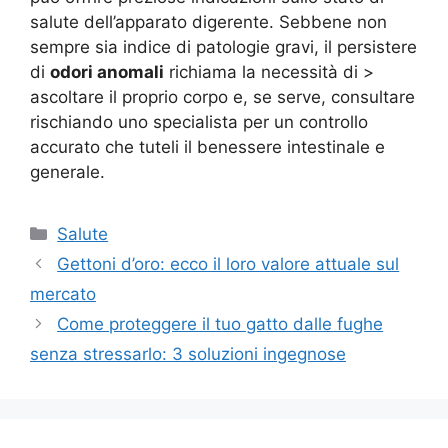
salute dell’apparato digerente. Sebbene non
sempre sia indice di patologie gravi, il persistere
di
odori anomali
richiama la necessità di >
ascoltare il proprio corpo e, se serve, consultare
rischiando uno specialista per un controllo
accurato che tuteli il benessere intestinale e
generale.
Categorie
Salute
Gettoni d’oro: ecco il loro valore attuale sul
mercato
Come proteggere il tuo gatto dalle fughe
senza stressarlo: 3 soluzioni ingegnose