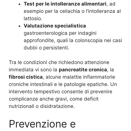
Test per le intolleranze alimentari
, ad
esempio per la celiachia o l’intolleranza al
lattosio.
Valutazione specialistica
gastroenterologica per indagini
approfondite, quali la colonscopia nei casi
dubbi o persistenti.
Tra le condizioni che richiedono attenzione
immediata vi sono la
pancreatite cronica
, la
fibrosi cistica
, alcune malattie infiammatorie
croniche intestinali e le patologie epatiche. Un
intervento tempestivo consente di prevenire
complicanze anche gravi, come deficit
nutrizionali o disidratazione.
Prevenzione e