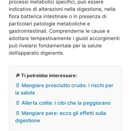
processi metabolici specifici, può essere
indicativo di alterazioni nella digestione, nella
flora batterica intestinale o in presenza di
particolari patologie metaboliche e
gastrointestinali. Comprenderne le cause e
adottare tempestivamente i giusti accorgimenti
può rivelarsi fondamentale per la salute
dell’apparato digerente.
🔎 Ti potrebbe interessare:
📄 Mangiare prosciutto crudo: i rischi per
la salute
📄 Allerta colite: i cibi che la peggiorano
📄 Mangiare pere: ecco gli effetti sulla
digestione