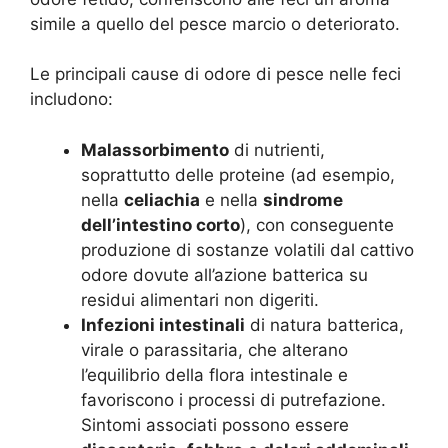
simile a quello del pesce marcio o deteriorato.
Le principali cause di odore di pesce nelle feci
includono:
Malassorbimento
di nutrienti,
soprattutto delle proteine (ad esempio,
nella
celiachia
e nella
sindrome
dell’intestino corto
), con conseguente
produzione di sostanze volatili dal cattivo
odore dovute all’azione batterica su
residui alimentari non digeriti.
Infezioni intestinali
di natura batterica,
virale o parassitaria, che alterano
l’equilibrio della flora intestinale e
favoriscono i processi di putrefazione.
Sintomi associati possono essere