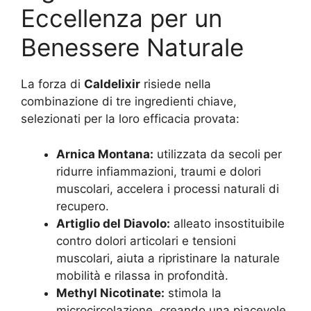
Eccellenza per un
Benessere Naturale
La forza di
Caldelixir
risiede nella
combinazione di tre ingredienti chiave,
selezionati per la loro efficacia provata:
Arnica Montana:
utilizzata da secoli per
ridurre infiammazioni, traumi e dolori
muscolari, accelera i processi naturali di
recupero.
Artiglio del Diavolo:
alleato insostituibile
contro dolori articolari e tensioni
muscolari, aiuta a ripristinare la naturale
mobilità e rilassa in profondità.
Methyl Nicotinate:
stimola la
microcircolazione, creando una piacevole