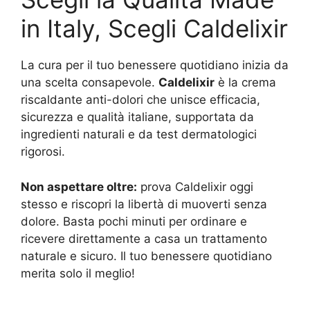
in Italy, Scegli Caldelixir
La cura per il tuo benessere quotidiano inizia da
una scelta consapevole.
Caldelixir
è la crema
riscaldante anti-dolori che unisce efficacia,
sicurezza e qualità italiane, supportata da
ingredienti naturali e da test dermatologici
rigorosi.
Non aspettare oltre:
prova Caldelixir oggi
stesso e riscopri la libertà di muoverti senza
dolore. Basta pochi minuti per ordinare e
ricevere direttamente a casa un trattamento
naturale e sicuro. Il tuo benessere quotidiano
merita solo il meglio!