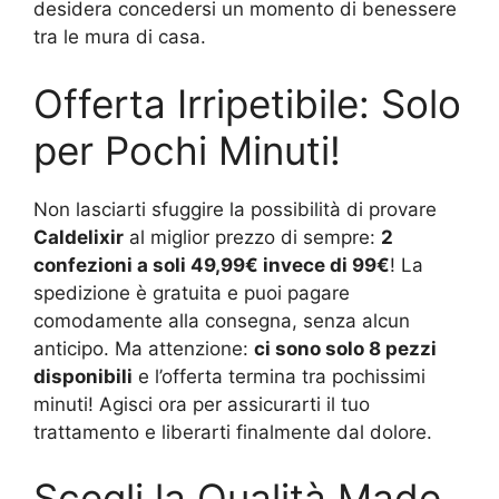
desidera concedersi un momento di benessere
tra le mura di casa.
Offerta Irripetibile: Solo
per Pochi Minuti!
Non lasciarti sfuggire la possibilità di provare
Caldelixir
al miglior prezzo di sempre:
2
confezioni a soli 49,99€ invece di 99€
! La
spedizione è gratuita e puoi pagare
comodamente alla consegna, senza alcun
anticipo. Ma attenzione:
ci sono solo 8 pezzi
disponibili
e l’offerta termina tra pochissimi
minuti! Agisci ora per assicurarti il tuo
trattamento e liberarti finalmente dal dolore.
Scegli la Qualità Made