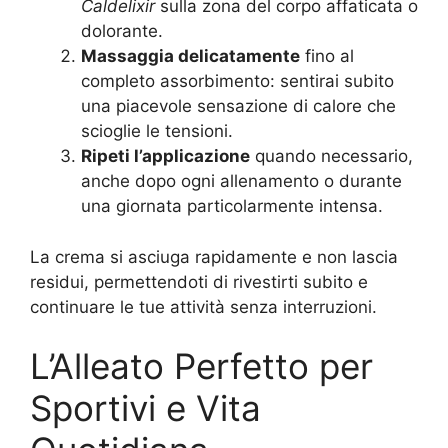
Caldelixir
sulla zona del corpo affaticata o
dolorante.
Massaggia delicatamente
fino al
completo assorbimento: sentirai subito
una piacevole sensazione di calore che
scioglie le tensioni.
Ripeti l’applicazione
quando necessario,
anche dopo ogni allenamento o durante
una giornata particolarmente intensa.
La crema si asciuga rapidamente e non lascia
residui, permettendoti di rivestirti subito e
continuare le tue attività senza interruzioni.
L’Alleato Perfetto per
Sportivi e Vita