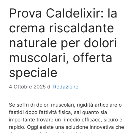
Prova Caldelixir: la
crema riscaldante
naturale per dolori
muscolari, offerta
speciale
4 Ottobre 2025
di
Redazione
Se soffri di dolori muscolari, rigidità articolare o
fastidi dopo l’attività fisica, sai quanto sia
importante trovare un rimedio efficace, sicuro e
rapido. Oggi esiste una soluzione innovativa che