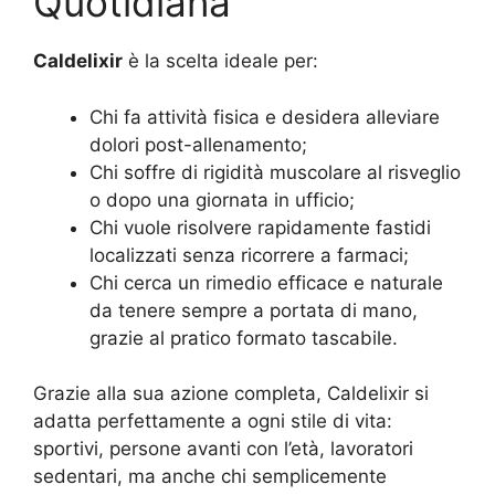
Quotidiana
Caldelixir
è la scelta ideale per:
Chi fa attività fisica e desidera alleviare
dolori post-allenamento;
Chi soffre di rigidità muscolare al risveglio
o dopo una giornata in ufficio;
Chi vuole risolvere rapidamente fastidi
localizzati senza ricorrere a farmaci;
Chi cerca un rimedio efficace e naturale
da tenere sempre a portata di mano,
grazie al pratico formato tascabile.
Grazie alla sua azione completa, Caldelixir si
adatta perfettamente a ogni stile di vita:
sportivi, persone avanti con l’età, lavoratori
sedentari, ma anche chi semplicemente