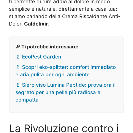
ti permette di dire addio al dolore in modo
semplice e naturale, direttamente a casa tua:
stiamo parlando della Crema Riscaldante Anti-
Dolori
Caldelixir
.
🔎 Ti potrebbe interessare:
📄 EcoPest Garden
📄 Scopri eko‑splitter: comfort immediato
e aria pulita per ogni ambiente
📄 Siero viso Lumina Peptide: prova ora il
segreto per una pelle più radiosa e
compatta
La Rivoluzione contro i