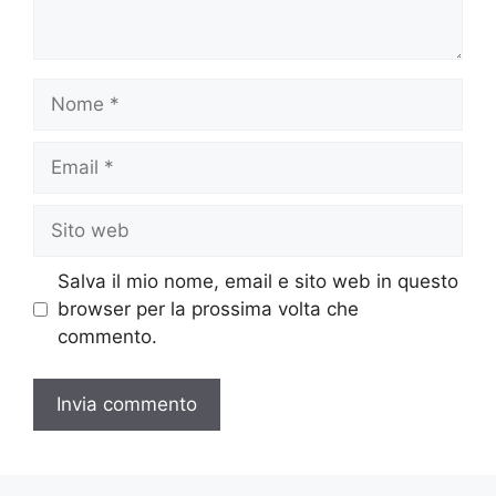
Nome
Email
Sito
web
Salva il mio nome, email e sito web in questo
browser per la prossima volta che
commento.