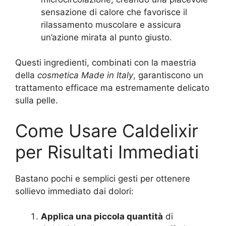
sensazione di calore che favorisce il
rilassamento muscolare e assicura
un’azione mirata al punto giusto.
Questi ingredienti, combinati con la maestria
della
cosmetica Made in Italy
, garantiscono un
trattamento efficace ma estremamente delicato
sulla pelle.
Come Usare Caldelixir
per Risultati Immediati
Bastano pochi e semplici gesti per ottenere
sollievo immediato dai dolori:
Applica una piccola quantità
di