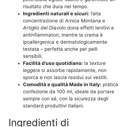
risultato che dura nel tempo.
Ingredienti naturali e sicuri:
l’alta
concentrazione di
Arnica Montana
e
Artiglio del Diavolo
dona effetti lenitivi e
antinfiammatori, mentre la crema è
ipoallergenica e dermatologicamente
testata – perfetta anche per pelli
sensibili.
Facilità d’uso quotidiano:
la
texture
leggera
si assorbe rapidamente, non
sporca e non lascia residui sui vestiti.
Comodità e qualità Made in Italy:
pratica
confezione da 100 ml, ideale da portare
sempre con sé, con la sicurezza degli
standard produttivi italiani.
Ingredienti di