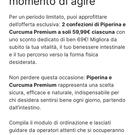
momento di agire
Per un periodo limitato, puoi approfittare
dell’offerta esclusiva:
2 confezioni di Piperina e
Curcuma Premium a soli 59,99€ ciascuna
con
uno sconto dedicato di ben 69€! Migliora da
subito la tua vitalità, il tuo benessere intestinale
e il tuo percorso verso la forma fisica
desiderata.
Non perdere questa occasione:
Piperina e
Curcuma Premium
rappresenta una scelta
sicura, efficace e naturale, indispensabile per
chi desidera sentirsi bene ogni giorno, partendo
dall’intestino.
Compila il modulo di ordinazione e lasciati
guidare da operatori attenti che si occuperanno