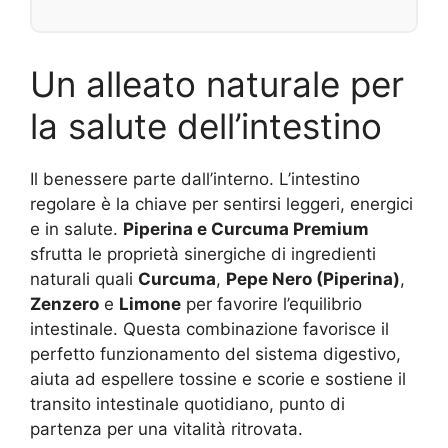
Un alleato naturale per
la salute dell’intestino
Il benessere parte dall’interno. L’intestino
regolare è la chiave per sentirsi leggeri, energici
e in salute.
Piperina e Curcuma Premium
sfrutta le proprietà sinergiche di ingredienti
naturali quali
Curcuma
,
Pepe Nero (Piperina)
,
Zenzero
e
Limone
per favorire l’equilibrio
intestinale. Questa combinazione favorisce il
perfetto funzionamento del sistema digestivo,
aiuta ad espellere tossine e scorie e sostiene il
transito intestinale quotidiano, punto di
partenza per una vitalità ritrovata.