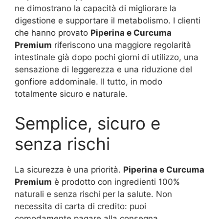
ne dimostrano la capacità di migliorare la
digestione e supportare il metabolismo. I clienti
che hanno provato
Piperina e Curcuma
Premium
riferiscono una maggiore regolarità
intestinale già dopo pochi giorni di utilizzo, una
sensazione di leggerezza e una riduzione del
gonfiore addominale. Il tutto, in modo
totalmente sicuro e naturale.
Semplice, sicuro e
senza rischi
La sicurezza è una priorità.
Piperina e Curcuma
Premium
è prodotto con ingredienti 100%
naturali e senza rischi per la salute. Non
necessita di carta di credito: puoi
comodamente pagare alla consegna.