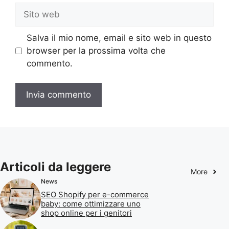
Sito
web
Salva il mio nome, email e sito web in questo
browser per la prossima volta che
commento.
Articoli da leggere
More
News
SEO Shopify per e-commerce
baby: come ottimizzare uno
shop online per i genitori