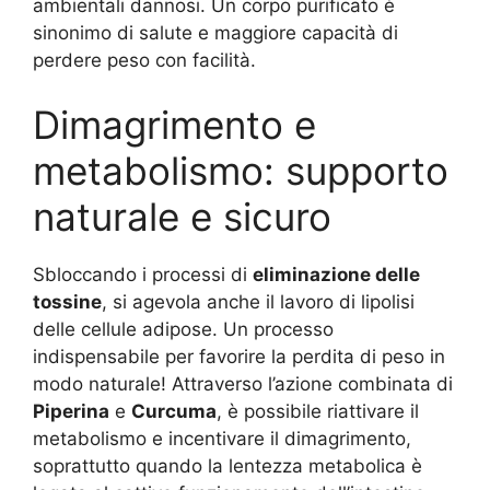
ambientali dannosi. Un corpo purificato è
sinonimo di salute e maggiore capacità di
perdere peso con facilità.
Dimagrimento e
metabolismo: supporto
naturale e sicuro
Sbloccando i processi di
eliminazione delle
tossine
, si agevola anche il lavoro di lipolisi
delle cellule adipose. Un processo
indispensabile per favorire la perdita di peso in
modo naturale! Attraverso l’azione combinata di
Piperina
e
Curcuma
, è possibile riattivare il
metabolismo e incentivare il dimagrimento,
soprattutto quando la lentezza metabolica è