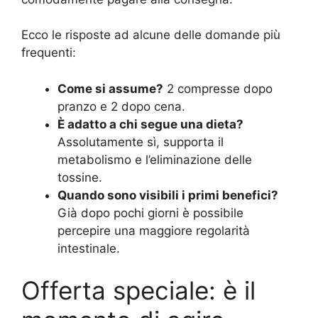
Ecco le risposte ad alcune delle domande più
frequenti:
Come si assume?
2 compresse dopo
pranzo e 2 dopo cena.
È adatto a chi segue una dieta?
Assolutamente sì, supporta il
metabolismo e l’eliminazione delle
tossine.
Quando sono visibili i primi benefici?
Già dopo pochi giorni è possibile
percepire una maggiore regolarità
intestinale.
Offerta speciale: è il