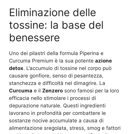
Eliminazione delle
tossine: la base del
benessere
Uno dei pilastri della formula Piperina e
Curcuma Premium è la sua potente
azione
detox
. L’accumulo di tossine nel corpo può
causare gonfiore, senso di pesantezza,
stanchezza e difficoltà nel dimagrire. La
Curcuma
e il
Zenzero
sono famosi per la loro
efficacia nello stimolare i processi di
depurazione naturale. Questi ingredienti
lavorano in profondità per combattere le
sostanze nocive accumulate a causa di
alimentazione sregolata, stress, smog e fattori