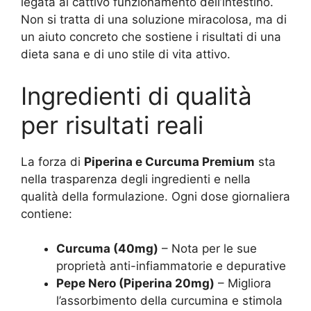
legata al cattivo funzionamento dell’intestino.
Non si tratta di una soluzione miracolosa, ma di
un aiuto concreto che sostiene i risultati di una
dieta sana e di uno stile di vita attivo.
Ingredienti di qualità
per risultati reali
La forza di
Piperina e Curcuma Premium
sta
nella trasparenza degli ingredienti e nella
qualità della formulazione. Ogni dose giornaliera
contiene:
Curcuma (40mg)
– Nota per le sue
proprietà anti-infiammatorie e depurative
Pepe Nero (Piperina 20mg)
– Migliora
l’assorbimento della curcumina e stimola