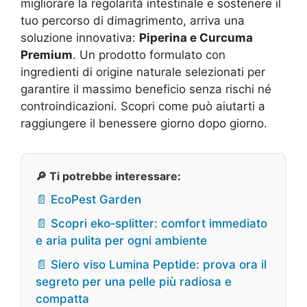
migliorare la regolarità intestinale e sostenere il
tuo percorso di dimagrimento, arriva una
soluzione innovativa:
Piperina e Curcuma
Premium
. Un prodotto formulato con
ingredienti di origine naturale selezionati per
garantire il massimo beneficio senza rischi né
controindicazioni. Scopri come può aiutarti a
raggiungere il benessere giorno dopo giorno.
🔎 Ti potrebbe interessare:
📄 EcoPest Garden
📄 Scopri eko‑splitter: comfort immediato
e aria pulita per ogni ambiente
📄 Siero viso Lumina Peptide: prova ora il
segreto per una pelle più radiosa e
compatta