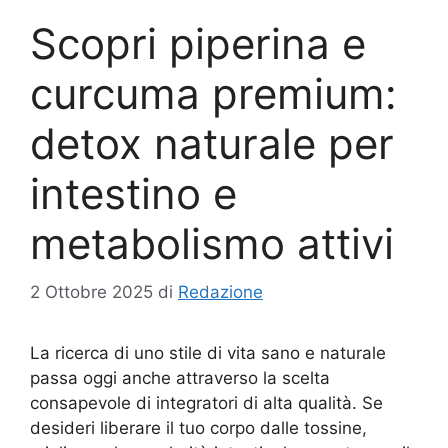
Scopri piperina e
curcuma premium:
detox naturale per
intestino e
metabolismo attivi
2 Ottobre 2025
di
Redazione
La ricerca di uno stile di vita sano e naturale
passa oggi anche attraverso la scelta
consapevole di integratori di alta qualità. Se
desideri liberare il tuo corpo dalle tossine,