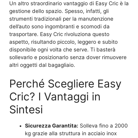
Un altro straordinario vantaggio di Easy Cric è la
gestione dello spazio. Spesso, infatti, gli
strumenti tradizionali per la manutenzione
dell’auto sono ingombranti e scomodi da
trasportare. Easy Cric rivoluziona questo
aspetto, risultando piccolo, leggero e subito
disponibile ogni volta che serve. Ti basterà
sollevarlo e posizionarlo senza dover rimuovere
altri oggetti dal bagagliaio.
Perché Scegliere Easy
Cric? I Vantaggi in
Sintesi
Sicurezza Garantita:
Solleva fino a 2000
kg grazie alla struttura in acciaio inox