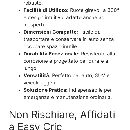
robusto.
Facilità di Utilizzo:
Ruote girevoli a 360°
e design intuitivo, adatto anche agli
inesperti.
Dimensioni Compatte:
Facile da
trasportare e conservare in auto senza
occupare spazio inutile.
Durabilità Eccezionale:
Resistente alla
corrosione e progettato per durare a
lungo.
Versatilità:
Perfetto per auto, SUV e
veicoli leggeri.
Soluzione Pratica:
Indispensabile per
emergenze e manutenzione ordinaria.
Non Rischiare, Affidati
a Easy Cric