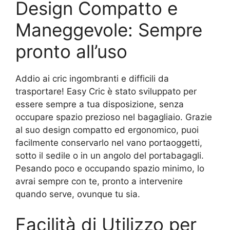
Design Compatto e
Maneggevole: Sempre
pronto all’uso
Addio ai cric ingombranti e difficili da
trasportare! Easy Cric è stato sviluppato per
essere sempre a tua disposizione, senza
occupare spazio prezioso nel bagagliaio. Grazie
al suo design compatto ed ergonomico, puoi
facilmente conservarlo nel vano portaoggetti,
sotto il sedile o in un angolo del portabagagli.
Pesando poco e occupando spazio minimo, lo
avrai sempre con te, pronto a intervenire
quando serve, ovunque tu sia.
Facilità di Utilizzo per