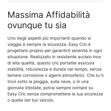
Massima Affidabilità
ovunque tu sia
Uno degli aspetti più importanti quando si
viaggia è sempre la sicurezza. Easy Cric è
progettato proprio per garantirti serenità in ogni
situazione. Realizzato in resistente acciaio inox
di alta qualità, questo cric portatile assicura
stabilità, robustezza e durata nel tempo, senza
temere corrosione o agenti atmosferici. Che tu ti
trovi sotto la pioggia, sulla neve, o in una
giornata d’estate, potrai sempre contare su
Easy Cric senza compromettere la tua sicurezza
o quella del tuo veicolo.