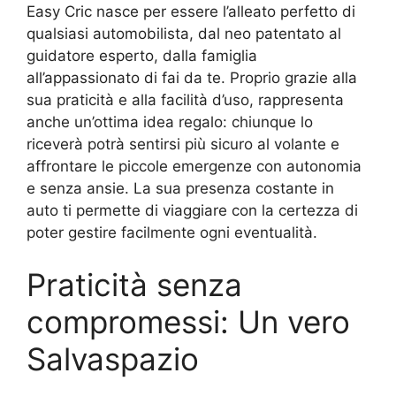
Easy Cric nasce per essere l’alleato perfetto di
qualsiasi automobilista, dal neo patentato al
guidatore esperto, dalla famiglia
all’appassionato di fai da te. Proprio grazie alla
sua praticità e alla facilità d’uso, rappresenta
anche un’ottima idea regalo: chiunque lo
riceverà potrà sentirsi più sicuro al volante e
affrontare le piccole emergenze con autonomia
e senza ansie. La sua presenza costante in
auto ti permette di viaggiare con la certezza di
poter gestire facilmente ogni eventualità.
Praticità senza
compromessi: Un vero
Salvaspazio