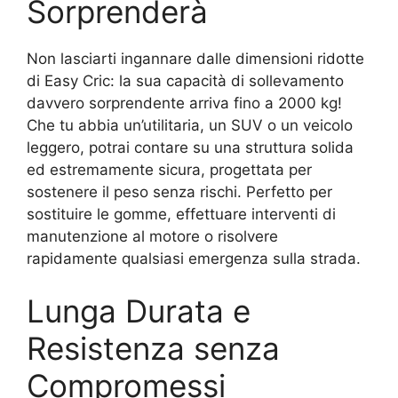
Sorprenderà
Non lasciarti ingannare dalle dimensioni ridotte
di Easy Cric: la sua capacità di sollevamento
davvero sorprendente arriva fino a 2000 kg!
Che tu abbia un’utilitaria, un SUV o un veicolo
leggero, potrai contare su una struttura solida
ed estremamente sicura, progettata per
sostenere il peso senza rischi. Perfetto per
sostituire le gomme, effettuare interventi di
manutenzione al motore o risolvere
rapidamente qualsiasi emergenza sulla strada.
Lunga Durata e
Resistenza senza
Compromessi