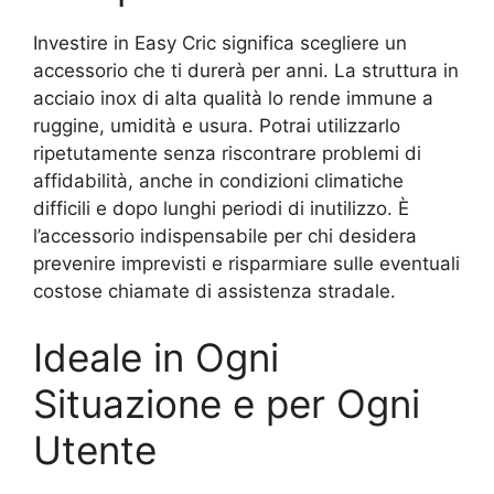
Investire in Easy Cric significa scegliere un
accessorio che ti durerà per anni. La struttura in
acciaio inox di alta qualità lo rende immune a
ruggine, umidità e usura. Potrai utilizzarlo
ripetutamente senza riscontrare problemi di
affidabilità, anche in condizioni climatiche
difficili e dopo lunghi periodi di inutilizzo. È
l’accessorio indispensabile per chi desidera
prevenire imprevisti e risparmiare sulle eventuali
costose chiamate di assistenza stradale.
Ideale in Ogni
Situazione e per Ogni
Utente