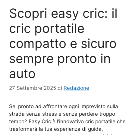
Scopri easy cric: il
cric portatile
compatto e sicuro
sempre pronto in
auto
27 Settembre 2025
di
Redazione
Sei pronto ad affrontare ogni imprevisto sulla
strada senza stress e senza perdere troppo
tempo? Easy Cric è l’innovativo cric portatile che
trasformerà la tua esperienza di guida,