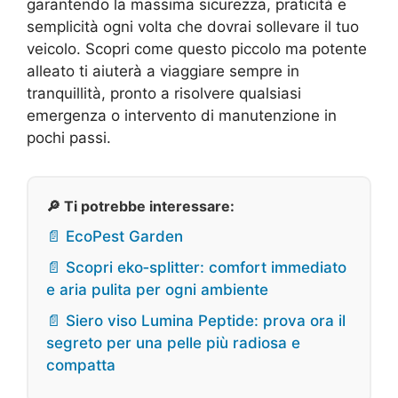
garantendo la massima sicurezza, praticità e
semplicità ogni volta che dovrai sollevare il tuo
veicolo. Scopri come questo piccolo ma potente
alleato ti aiuterà a viaggiare sempre in
tranquillità, pronto a risolvere qualsiasi
emergenza o intervento di manutenzione in
pochi passi.
🔎 Ti potrebbe interessare:
📄 EcoPest Garden
📄 Scopri eko‑splitter: comfort immediato
e aria pulita per ogni ambiente
📄 Siero viso Lumina Peptide: prova ora il
segreto per una pelle più radiosa e
compatta