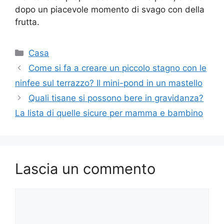
dopo un piacevole momento di svago con della
frutta.
Categorie
Casa
Come si fa a creare un piccolo stagno con le
ninfee sul terrazzo? Il mini-pond in un mastello
Quali tisane si possono bere in gravidanza?
La lista di quelle sicure per mamma e bambino
Lascia un commento
Commento