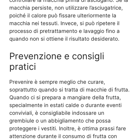
controllare la macchia prima di asciugarlo. Se la
macchia persiste, non utilizzare l’asciugatrice,
poiché il calore può fissare ulteriormente la
macchia nei tessuti. Invece, si può ripetere il
processo di pretrattamento e lavaggio fino a
quando non si ottiene il risultato desiderato.
Prevenzione e consigli
pratici
Prevenire è sempre meglio che curare,
soprattutto quando si tratta di macchie di frutta.
Quando ci si prepara a mangiare della frutta,
specialmente in estati calde o durante eventi
conviviali, è consigliabile indossare un
grembiule o un abbigliamento che possa
proteggere i vestiti. Inoltre, è ottima prassi fare
attenzione durante il consumo di frutta con