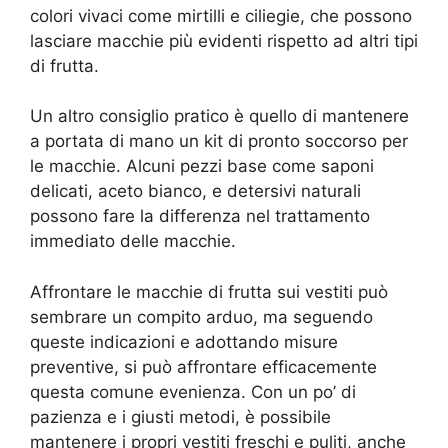
colori vivaci come mirtilli e ciliegie, che possono
lasciare macchie più evidenti rispetto ad altri tipi
di frutta.
Un altro consiglio pratico è quello di mantenere
a portata di mano un kit di pronto soccorso per
le macchie. Alcuni pezzi base come saponi
delicati, aceto bianco, e detersivi naturali
possono fare la differenza nel trattamento
immediato delle macchie.
Affrontare le macchie di frutta sui vestiti può
sembrare un compito arduo, ma seguendo
queste indicazioni e adottando misure
preventive, si può affrontare efficacemente
questa comune evenienza. Con un po’ di
pazienza e i giusti metodi, è possibile
mantenere i propri vestiti freschi e puliti, anche