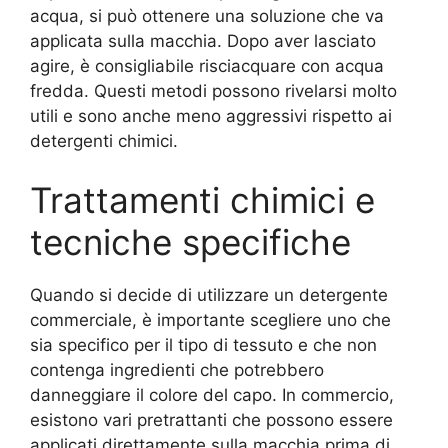
acqua, si può ottenere una soluzione che va
applicata sulla macchia. Dopo aver lasciato
agire, è consigliabile risciacquare con acqua
fredda. Questi metodi possono rivelarsi molto
utili e sono anche meno aggressivi rispetto ai
detergenti chimici.
Trattamenti chimici e
tecniche specifiche
Quando si decide di utilizzare un detergente
commerciale, è importante scegliere uno che
sia specifico per il tipo di tessuto e che non
contenga ingredienti che potrebbero
danneggiare il colore del capo. In commercio,
esistono vari pretrattanti che possono essere
applicati direttamente sulla macchia prima di