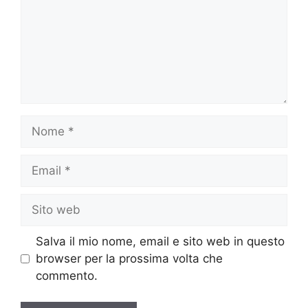
Nome
Email
Sito
web
Salva il mio nome, email e sito web in questo
browser per la prossima volta che
commento.