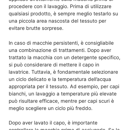
procedere con il lavaggio. Prima di utilizzare
qualsiasi prodotto, è sempre meglio testarlo su
una piccola area nascosta del tessuto per
evitare brutte sorprese.
In caso di macchie persistenti, è consigliabile
una combinazione di trattamenti. Dopo aver
trattato la macchia con un detergente specifico,
si può considerare di mettere il capo in
lavatrice. Tuttavia, è fondamentale selezionare
un ciclo delicato e la temperatura dell’acqua
appropriata per il tessuto. Ad esempio, per capi
bianchi, un lavaggio a temperature più elevate
può risultare efficace, mentre per capi scuri è
meglio scegliere un ciclo più freddo.
Dopo aver lavato il capo, è importante