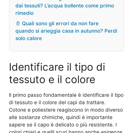
dai tessuti? L’acqua bollente come primo
rimedio
📄 Quali sono gli errori da non fare
quando si arieggia casa in autunno? Perdi
solo calore
Identificare il tipo di
tessuto e il colore
Il primo passo fondamentale è identificare il tipo
di tessuto e il colore del capi da trattare.
Cotone e poliestere reagiscono in modo diverso
alle sostanze chimiche, quindi è importante
sapere se il capo è delicato o più resistente. I
colori chiari e quelli scuri hanno anche esigenze