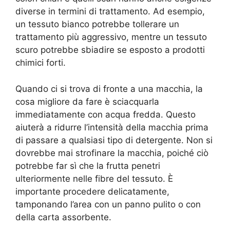
diverse in termini di trattamento. Ad esempio,
un tessuto bianco potrebbe tollerare un
trattamento più aggressivo, mentre un tessuto
scuro potrebbe sbiadire se esposto a prodotti
chimici forti.
Quando ci si trova di fronte a una macchia, la
cosa migliore da fare è sciacquarla
immediatamente con acqua fredda. Questo
aiuterà a ridurre l’intensità della macchia prima
di passare a qualsiasi tipo di detergente. Non si
dovrebbe mai strofinare la macchia, poiché ciò
potrebbe far sì che la frutta penetri
ulteriormente nelle fibre del tessuto. È
importante procedere delicatamente,
tamponando l’area con un panno pulito o con
della carta assorbente.