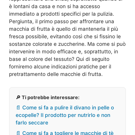
è lontani da casa e non si ha accesso
immediato a prodotti specifici per la pulizia.
Pergiunta, il primo passo per affrontare una
macchia di frutta è quello di mantenerla il più
fresca possibile, evitando così che si fissino le
sostanze colorate e zuccherine. Ma come si può
intervenire in modo efficace e, soprattutto, in
base al colore del tessuto? Qui di seguito
forniremo alcune indicazioni pratiche per il
pretrattamento delle macchie di frutta.
🔎 Ti potrebbe interessare:
📄 Come si fa a pulire il divano in pelle o
ecopelle? Il prodotto per nutrirlo e non
farlo seccare
📄 Come si fa a togliere le macchie di tè