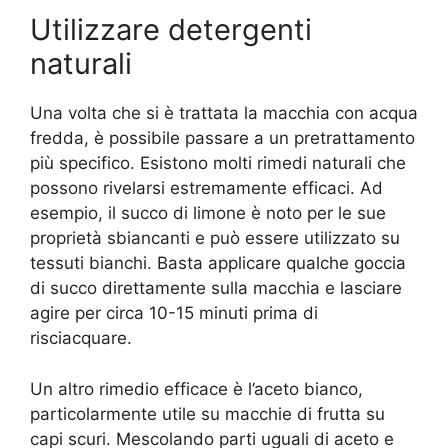
Utilizzare detergenti
naturali
Una volta che si è trattata la macchia con acqua
fredda, è possibile passare a un pretrattamento
più specifico. Esistono molti rimedi naturali che
possono rivelarsi estremamente efficaci. Ad
esempio, il succo di limone è noto per le sue
proprietà sbiancanti e può essere utilizzato su
tessuti bianchi. Basta applicare qualche goccia
di succo direttamente sulla macchia e lasciare
agire per circa 10-15 minuti prima di
risciacquare.
Un altro rimedio efficace è l’aceto bianco,
particolarmente utile su macchie di frutta su
capi scuri. Mescolando parti uguali di aceto e