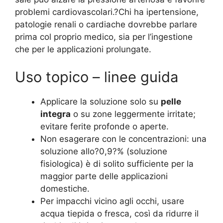
problemi cardiovascolari.?Chi ha ipertensione,
patologie renali o cardiache dovrebbe parlare
prima col proprio medico, sia per l’ingestione
che per le applicazioni prolungate.
Uso topico – linee guida
Applicare la soluzione solo su
pelle
integra
o su zone leggermente irritate;
evitare ferite profonde o aperte.
Non esagerare con le concentrazioni: una
soluzione allo?0,9?% (soluzione
fisiologica) è di solito sufficiente per la
maggior parte delle applicazioni
domestiche.
Per impacchi vicino agli occhi, usare
acqua tiepida o fresca, così da ridurre il