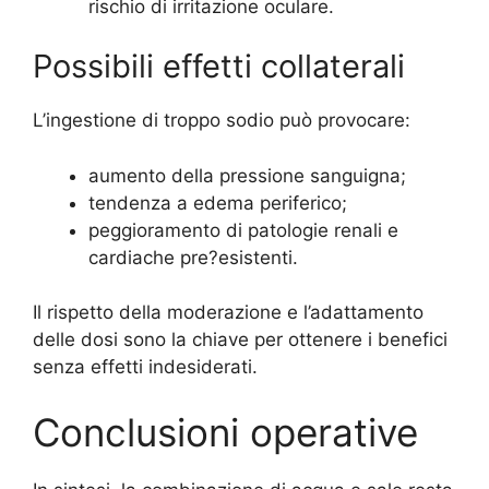
rischio di irritazione oculare.
Possibili effetti collaterali
L’ingestione di troppo sodio può provocare:
aumento della pressione sanguigna;
tendenza a edema periferico;
peggioramento di patologie renali e
cardiache pre?esistenti.
Il rispetto della moderazione e l’adattamento
delle dosi sono la chiave per ottenere i benefici
senza effetti indesiderati.
Conclusioni operative