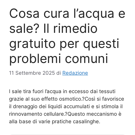
Cosa cura l’acqua e
sale? Il rimedio
gratuito per questi
problemi comuni
11 Settembre 2025
di
Redazione
l sale tira fuori l’acqua in eccesso dai tessuti
grazie al suo effetto osmotico.?Così si favorisce
il drenaggio dei liquidi accumulati e si stimola il
rinnovamento cellulare.?Questo meccanismo è
alla base di varie pratiche casalinghe.