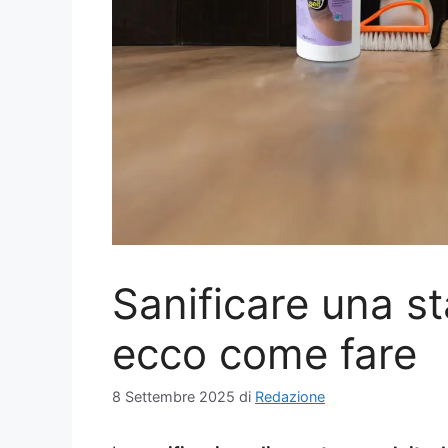
Sanificare una st
ecco come fare
8 Settembre 2025
di
Redazione