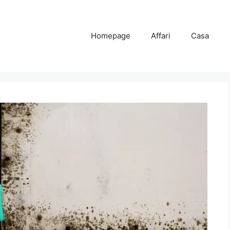
Homepage
Affari
Casa