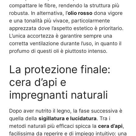
compattare le fibre, rendendo la struttura più
robusta. In alternativa, l’
olio rosso
dona vigore
e una tonalità più vivace, particolarmente
apprezzata dove l’aspetto estetico è prioritario.
L’unica accortezza è garantire sempre una
corretta ventilazione durante l’uso, in quanto il
profumo di questi oli è piuttosto intenso.
La protezione finale:
cera d’api e
impregnanti naturali
Dopo aver nutrito il legno, la fase successiva è
quella della
sigillatura e lucidatura
. Tra i
metodi naturali più efficaci spicca la
cera d’api
,
facilissima da reperire e di impiego intuitivo: una