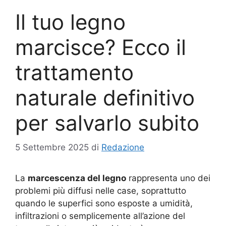
Il tuo legno
marcisce? Ecco il
trattamento
naturale definitivo
per salvarlo subito
5 Settembre 2025
di
Redazione
La
marcescenza del legno
rappresenta uno dei
problemi più diffusi nelle case, soprattutto
quando le superfici sono esposte a umidità,
infiltrazioni o semplicemente all’azione del