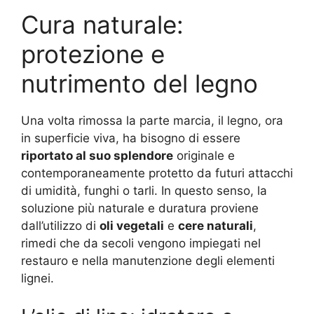
Cura naturale:
protezione e
nutrimento del legno
Una volta rimossa la parte marcia, il legno, ora
in superficie viva, ha bisogno di essere
riportato al suo splendore
originale e
contemporaneamente protetto da futuri attacchi
di umidità, funghi o tarli. In questo senso, la
soluzione più naturale e duratura proviene
dall’utilizzo di
oli vegetali
e
cere naturali
,
rimedi che da secoli vengono impiegati nel
restauro e nella manutenzione degli elementi
lignei.