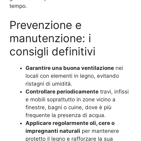
tempo.
Prevenzione e
manutenzione: i
consigli definitivi
Garantire una buona ventilazione
nei
locali con elementi in legno, evitando
ristagni di umidità.
Controllare periodicamente
travi, infissi
e mobili soprattutto in zone vicino a
finestre, bagni o cuine, dove è più
frequente la presenza di acqua.
Applicare regolarmente oli, cere o
impregnanti naturali
per mantenere
protetto il legno e rafforzare la sua