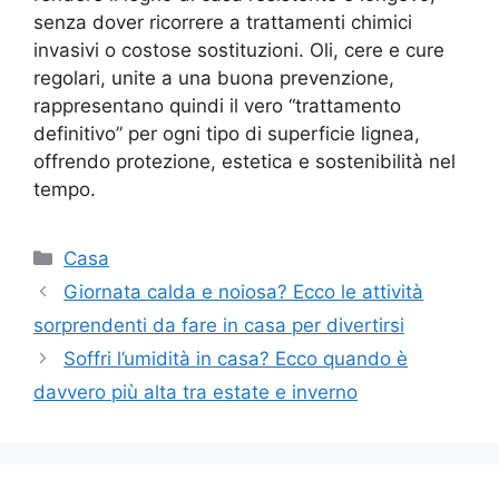
senza dover ricorrere a trattamenti chimici
invasivi o costose sostituzioni. Oli, cere e cure
regolari, unite a una buona prevenzione,
rappresentano quindi il vero “trattamento
definitivo” per ogni tipo di superficie lignea,
offrendo protezione, estetica e sostenibilità nel
tempo.
Categorie
Casa
Giornata calda e noiosa? Ecco le attività
sorprendenti da fare in casa per divertirsi
Soffri l’umidità in casa? Ecco quando è
davvero più alta tra estate e inverno