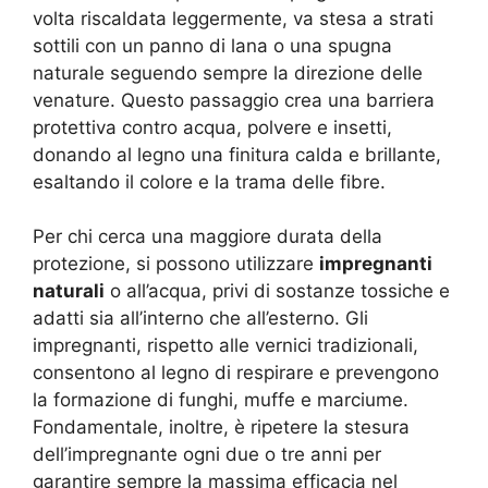
volta riscaldata leggermente, va stesa a strati
sottili con un panno di lana o una spugna
naturale seguendo sempre la direzione delle
venature. Questo passaggio crea una barriera
protettiva contro acqua, polvere e insetti,
donando al legno una finitura calda e brillante,
esaltando il colore e la trama delle fibre.
Per chi cerca una maggiore durata della
protezione, si possono utilizzare
impregnanti
naturali
o all’acqua, privi di sostanze tossiche e
adatti sia all’interno che all’esterno. Gli
impregnanti, rispetto alle vernici tradizionali,
consentono al legno di respirare e prevengono
la formazione di funghi, muffe e marciume.
Fondamentale, inoltre, è ripetere la stesura
dell’impregnante ogni due o tre anni per
garantire sempre la massima efficacia nel