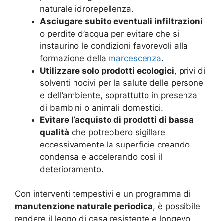
naturale idrorepellenza.
Asciugare subito eventuali infiltrazioni
o perdite d’acqua per evitare che si
instaurino le condizioni favorevoli alla
formazione della
marcescenza
.
Utilizzare solo prodotti ecologici
, privi di
solventi nocivi per la salute delle persone
e dell’ambiente, soprattutto in presenza
di bambini o animali domestici.
Evitare l’acquisto di prodotti di bassa
qualità
che potrebbero sigillare
eccessivamente la superficie creando
condensa e accelerando così il
deterioramento.
Con interventi tempestivi e un programma di
manutenzione naturale periodica
, è possibile
rendere il legno di casa resistente e longevo,