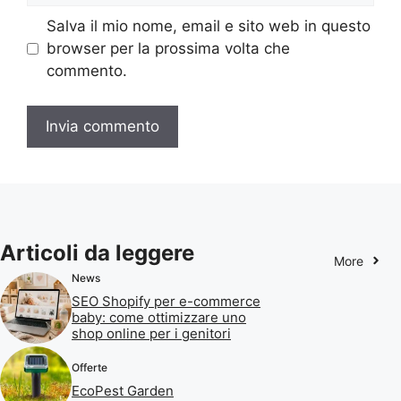
Salva il mio nome, email e sito web in questo
browser per la prossima volta che
commento.
Articoli da leggere
More
News
SEO Shopify per e-commerce
baby: come ottimizzare uno
shop online per i genitori
Offerte
EcoPest Garden