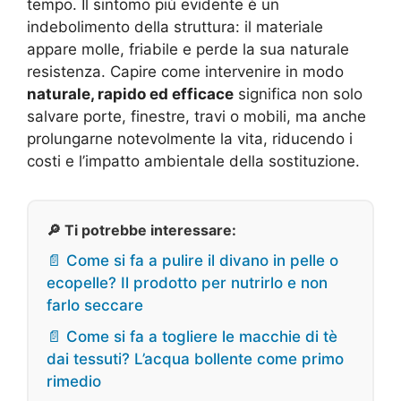
tempo. Il sintomo più evidente è un
indebolimento della struttura: il materiale
appare molle, friabile e perde la sua naturale
resistenza. Capire come intervenire in modo
naturale, rapido ed efficace
significa non solo
salvare porte, finestre, travi o mobili, ma anche
prolungarne notevolmente la vita, riducendo i
costi e l’impatto ambientale della sostituzione.
🔎 Ti potrebbe interessare:
📄 Come si fa a pulire il divano in pelle o
ecopelle? Il prodotto per nutrirlo e non
farlo seccare
📄 Come si fa a togliere le macchie di tè
dai tessuti? L’acqua bollente come primo
rimedio