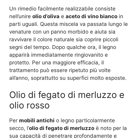
Un rimedio facilmente realizzabile consiste
nell’unire
olio d’oliva
e
aceto di vino bianco
in
parti uguali. Questa miscela va passata lungo le
venature con un panno morbido e aiuta sia
ravvivare il colore naturale sia coprire piccoli
segni del tempo. Dopo qualche ora, il legno
apparirà immediatamente ringiovanito e
protetto. Per una maggiore efficacia, il
trattamento può essere ripetuto più volte
all’anno, soprattutto su superfici molto esposte.
Olio di fegato di merluzzo e
olio rosso
Per
mobili antichi
o legno particolarmente
secco, l’
olio di fegato di merluzzo
è noto per la
sua capacità di penetrare profondamente e