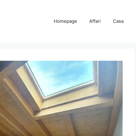
Homepage
Affari
Casa