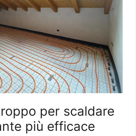
roppo per scaldare
ante più efficace