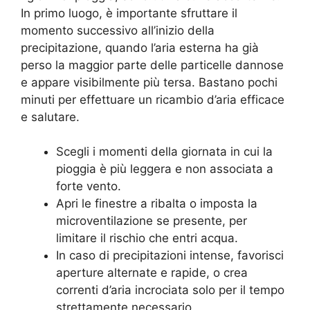
In primo luogo, è importante sfruttare il
momento successivo all’inizio della
precipitazione, quando l’aria esterna ha già
perso la maggior parte delle particelle dannose
e appare visibilmente più tersa. Bastano pochi
minuti per effettuare un ricambio d’aria efficace
e salutare.
Scegli i momenti della giornata in cui la
pioggia è più leggera e non associata a
forte vento.
Apri le finestre a ribalta o imposta la
microventilazione se presente, per
limitare il rischio che entri acqua.
In caso di precipitazioni intense, favorisci
aperture alternate e rapide, o crea
correnti d’aria incrociata solo per il tempo
strettamente necessario.