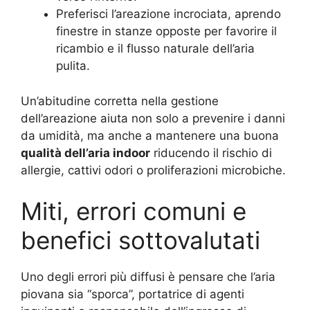
Preferisci l’areazione incrociata, aprendo
finestre in stanze opposte per favorire il
ricambio e il flusso naturale dell’aria
pulita.
Un’abitudine corretta nella gestione
dell’areazione aiuta non solo a prevenire i danni
da umidità, ma anche a mantenere una buona
qualità dell’aria indoor
riducendo il rischio di
allergie, cattivi odori o proliferazioni microbiche.
Miti, errori comuni e
benefici sottovalutati
Uno degli errori più diffusi è pensare che l’aria
piovana sia “sporca”, portatrice di agenti