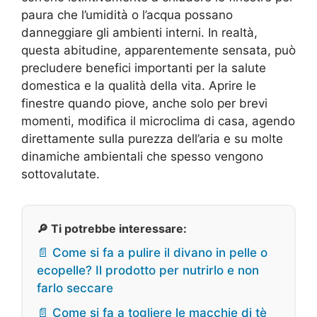
paura che l’umidità o l’acqua possano
danneggiare gli ambienti interni. In realtà,
questa abitudine, apparentemente sensata, può
precludere benefici importanti per la salute
domestica e la qualità della vita. Aprire le
finestre quando piove, anche solo per brevi
momenti, modifica il microclima di casa, agendo
direttamente sulla purezza dell’aria e su molte
dinamiche ambientali che spesso vengono
sottovalutate.
🔎 Ti potrebbe interessare:
📄 Come si fa a pulire il divano in pelle o
ecopelle? Il prodotto per nutrirlo e non
farlo seccare
📄 Come si fa a togliere le macchie di tè