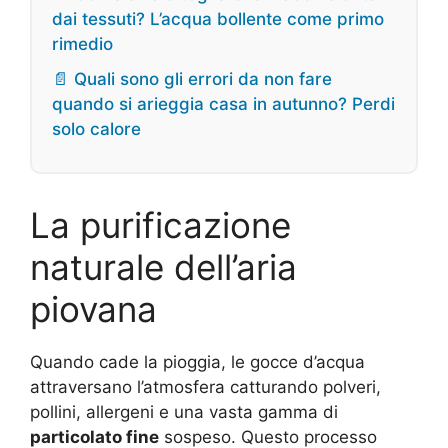
dai tessuti? L’acqua bollente come primo
rimedio
📄 Quali sono gli errori da non fare
quando si arieggia casa in autunno? Perdi
solo calore
La purificazione
naturale dell’aria
piovana
Quando cade la pioggia, le gocce d’acqua
attraversano l’atmosfera catturando polveri,
pollini, allergeni e una vasta gamma di
particolato fine
sospeso. Questo processo