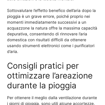
Sottovalutare l’effetto benefico dell’aria dopo la
pioggia è un grave errore, poiché proprio nei
momenti immediatamente successivi a un
acquazzone la natura offre la massima capacità
depurativa, consentendo di rinnovare l’aria
domestica con risultati difficili da ottenere
usando strumenti elettronici come i purificatori
d’aria.
Consigli pratici per
ottimizzare l’areazione
durante la pioggia
Per ottenere il meglio dalla ventilazione durante
i giorni di pioggia, sono utili alcune accortezze.