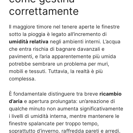
correttamente
Il maggiore timore nel tenere aperte le finestre
sotto la pioggia è legato all’incremento di
umidità relativa
negli ambienti interni. L’acqua
che entra rischia di bagnare davanzali e
pavimenti, e l’aria apparentemente più umida
potrebbe sembrare un problema per muri,
mobili e tessuti. Tuttavia, la realtà è più
complessa.
È fondamentale distinguere tra breve
ricambio
d’aria
e apertura prolungata: un’areazione di
qualche minuto non aumenta significativamente
i livelli di umidità interna, mentre mantenere le
finestre spalancate per troppo tempo,
soprattutto d’inverno, raffredda pareti e arredi,