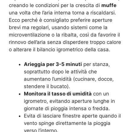
creando le condizioni per la crescita di
muffe
una volta che l’aria interna torna a riscaldarsi.
Ecco perché è consigliato preferire aperture
brevi ma regolari, usando sistemi come la
microventilazione o la ribalta, così da favorire il
rinnovo dell’aria senza disperdere troppo calore
o alterare il bilancio igrometrico della casa.
Arieggia per 3-5 minuti
per stanza,
soprattutto dopo le attività che
aumentano l’umidità (cucinare, docce,
stendere il bucato).
Monitora il tasso di umidità
con un
igrometro, evitando aperture lunghe in
giornate di pioggia intensa o fredda.
Evita di lasciare finestre aperte quando il
vento spinge direttamente la pioggia
verso l’interno.