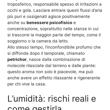
troposferico, responsabile spesso di irritazioni a
occhi e gola. Lasciare entrare questi flussi d’aria
più puri e ossigenati agisce positivamente
anche su
benessere psicofisico
e
concentrazione, soprattutto nelle stanze in cui
si trascorre la maggior parte del tempo, come il
soggiorno o la camera da letto.
Allo stesso tempo, l’inconfondibile profumo che
si diffonde dopo il temporale, chiamato
petrichor
, nasce dalla combinazione di
molecole rilasciate dal terreno e dalle piante:
questo aroma non solo è piacevole, ma può
anche avere un effetto rilassante e rigenerante
per chi vive la casa.
L’umidità: rischi reali e
come gestirla