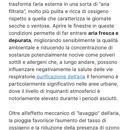
trasforma l’aria esterna in una sorta di “aria
filtrata”, molto più pulita e ricca di ossigeno
rispetto a quella che caratterizza le giornate
secche o ventose. Aprire le finestre in queste
condizioni permette di far entrare
aria fresca e
depurata
, migliorando sensibilmente la qualità
ambientale e riducendo la concentrazione di
sostanze potenzialmente nocive come polveri
sottili e allergeni che, a lungo andare, possono
influenzare negativamente la salute delle vie
respiratorie.
purificazione dell’aria
Il fenomeno è
particolarmente significativo nelle aree urbane,
dove il livello di inquinanti atmosferici è
notoriamente elevato durante i periodi asciutti.
Oltre all’effetto meccanico di “lavaggio” dell’aria,
la pioggia favorisce l’aumento del tasso di
ossigeno e la riduzione della presenza di ozono