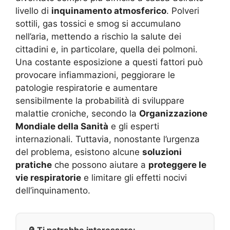
livello di
inquinamento atmosferico
. Polveri
sottili, gas tossici e smog si accumulano
nell’aria, mettendo a rischio la salute dei
cittadini e, in particolare, quella dei polmoni.
Una costante esposizione a questi fattori può
provocare infiammazioni, peggiorare le
patologie respiratorie e aumentare
sensibilmente la probabilità di sviluppare
malattie croniche, secondo la
Organizzazione
Mondiale della Sanità
e gli esperti
internazionali. Tuttavia, nonostante l’urgenza
del problema, esistono alcune
soluzioni
pratiche
che possono aiutare a
proteggere le
vie respiratorie
e limitare gli effetti nocivi
dell’inquinamento.