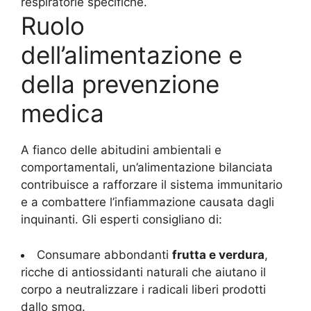
respiratorie specifiche.
Ruolo
dell’alimentazione e
della prevenzione
medica
A fianco delle abitudini ambientali e
comportamentali, un’alimentazione bilanciata
contribuisce a rafforzare il sistema immunitario
e a combattere l’infiammazione causata dagli
inquinanti. Gli esperti consigliano di:
Consumare abbondanti
frutta e verdura
,
ricche di antiossidanti naturali che aiutano il
corpo a neutralizzare i radicali liberi prodotti
dallo smog.