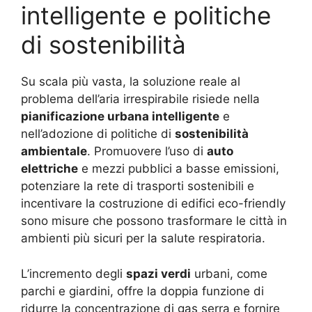
intelligente e politiche
di sostenibilità
Su scala più vasta, la soluzione reale al
problema dell’aria irrespirabile risiede nella
pianificazione urbana intelligente
e
nell’adozione di politiche di
sostenibilità
ambientale
. Promuovere l’uso di
auto
elettriche
e mezzi pubblici a basse emissioni,
potenziare la rete di trasporti sostenibili e
incentivare la costruzione di edifici eco-friendly
sono misure che possono trasformare le città in
ambienti più sicuri per la salute respiratoria.
L’incremento degli
spazi verdi
urbani, come
parchi e giardini, offre la doppia funzione di
ridurre la concentrazione di gas serra e fornire