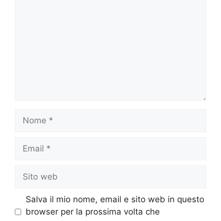
Nome
Email
Sito
web
Salva il mio nome, email e sito web in questo
browser per la prossima volta che