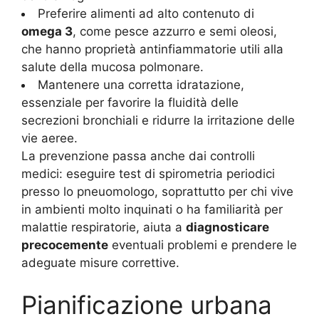
Preferire alimenti ad alto contenuto di
omega 3
, come pesce azzurro e semi oleosi,
che hanno proprietà antinfiammatorie utili alla
salute della mucosa polmonare.
Mantenere una corretta idratazione,
essenziale per favorire la fluidità delle
secrezioni bronchiali e ridurre la irritazione delle
vie aeree.
La prevenzione passa anche dai controlli
medici: eseguire test di spirometria periodici
presso lo pneuomologo, soprattutto per chi vive
in ambienti molto inquinati o ha familiarità per
malattie respiratorie, aiuta a
diagnosticare
precocemente
eventuali problemi e prendere le
adeguate misure correttive.
Pianificazione urbana