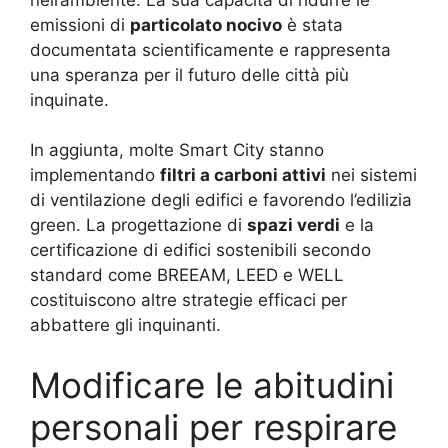
emissioni di
particolato nocivo
è stata
documentata scientificamente e rappresenta
una speranza per il futuro delle città più
inquinate.
In aggiunta, molte Smart City stanno
implementando
filtri a carboni attivi
nei sistemi
di ventilazione degli edifici e favorendo l’edilizia
green. La progettazione di
spazi verdi
e la
certificazione di edifici sostenibili secondo
standard come BREEAM, LEED e WELL
costituiscono altre strategie efficaci per
abbattere gli inquinanti.
Modificare le abitudini
personali per respirare