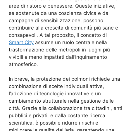
aree di ristoro e benessere. Queste iniziative,
se sostenute da una coscienza civica e da
campagne di sensibilizzazione, possono
contribuire alla crescita di comunità più sane e
consapevoli. A tal proposito, il concetto di
Smart City
assume un ruolo centrale nella
trasformazione delle metropoli in luoghi più
vivibili e meno impattati dall’inquinamento
atmosferico.
In breve, la protezione dei polmoni richiede una
combinazione di scelte individuali attive,
l’adozione di tecnologie innovative e un
cambiamento strutturale nella gestione delle
città. Grazie alla collaborazione tra cittadini, enti
pubblici e privati, e dalla costante ricerca
scientifica, è possibile ridurre i rischi e
migliorare la qualità dell’aria, garantendo una