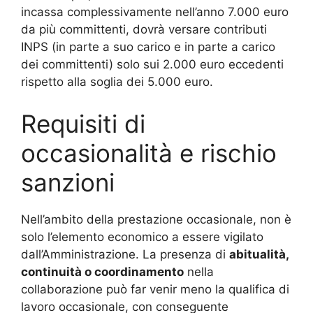
incassa complessivamente nell’anno 7.000 euro
da più committenti, dovrà versare contributi
INPS (in parte a suo carico e in parte a carico
dei committenti) solo sui 2.000 euro eccedenti
rispetto alla soglia dei 5.000 euro.
Requisiti di
occasionalità e rischio
sanzioni
Nell’ambito della prestazione occasionale, non è
solo l’elemento economico a essere vigilato
dall’Amministrazione. La presenza di
abitualità,
continuità o coordinamento
nella
collaborazione può far venir meno la qualifica di
lavoro occasionale, con conseguente