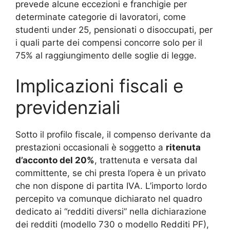
prevede alcune eccezioni e franchigie per
determinate categorie di lavoratori, come
studenti under 25, pensionati o disoccupati, per
i quali parte dei compensi concorre solo per il
75% al raggiungimento delle soglie di legge
.
Implicazioni fiscali e
previdenziali
Sotto il profilo fiscale, il compenso derivante da
prestazioni occasionali è soggetto a
ritenuta
d’acconto del 20%
, trattenuta e versata dal
committente, se chi presta l’opera è un privato
che non dispone di partita IVA. L’importo lordo
percepito va comunque dichiarato nel quadro
dedicato ai “redditi diversi” nella dichiarazione
dei redditi (modello 730 o modello Redditi PF),