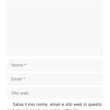
Commento
Nome
Email
Sito
web
Salva il mio nome, email e sito web in questo