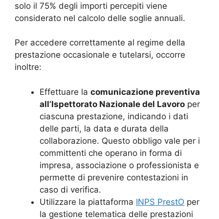
solo il 75% degli importi percepiti viene
considerato nel calcolo delle soglie annuali
.
Per accedere correttamente al regime della
prestazione occasionale e tutelarsi, occorre
inoltre:
Effettuare la
comunicazione preventiva
all’Ispettorato Nazionale del Lavoro
per
ciascuna prestazione, indicando i dati
delle parti, la data e durata della
collaborazione. Questo obbligo vale per i
committenti che operano in forma di
impresa, associazione o professionista e
permette di prevenire contestazioni in
caso di verifica
.
Utilizzare la piattaforma
INPS PrestO
per
la gestione telematica delle prestazioni