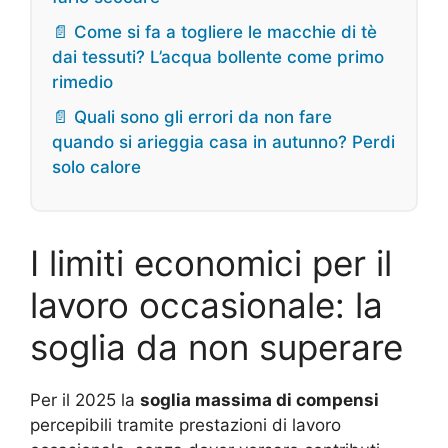
📄 Come si fa a togliere le macchie di tè
dai tessuti? L’acqua bollente come primo
rimedio
📄 Quali sono gli errori da non fare
quando si arieggia casa in autunno? Perdi
solo calore
I limiti economici per il
lavoro occasionale: la
soglia da non superare
Per il 2025 la
soglia massima di compensi
percepibili tramite prestazioni di lavoro