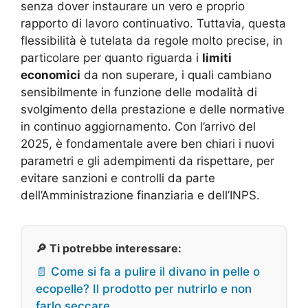
senza dover instaurare un vero e proprio
rapporto di lavoro continuativo. Tuttavia, questa
flessibilità è tutelata da regole molto precise, in
particolare per quanto riguarda i
limiti
economici
da non superare, i quali cambiano
sensibilmente in funzione delle modalità di
svolgimento della prestazione e delle normative
in continuo aggiornamento. Con l’arrivo del
2025, è fondamentale avere ben chiari i nuovi
parametri e gli adempimenti da rispettare, per
evitare sanzioni e controlli da parte
dell’Amministrazione finanziaria e dell’INPS.
🔎 Ti potrebbe interessare:
📄 Come si fa a pulire il divano in pelle o
ecopelle? Il prodotto per nutrirlo e non
farlo seccare