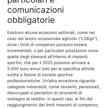
comunicazioni
obbligatorie
Esistono alcune eccezioni settoriali, come nel
caso del lavoro occasionale agricolo (“LOAgri”),
dove i limiti di compenso possono essere
incrementati, o per particolari prestazioni come
quelle degli steward all’interno di impianti
sportivi, che per il 2025 possono arrivare a
5.000 euro annui solo per la specifica attività
svolta a favore di società sportive
professionistiche
. Un’altra eccezione riguarda
categorie vulnerabili, come studenti, pensionati,
disoccupati e percettori di strumenti di
sostegno al reddito: in questi casi, ai fini del
raggiungimento dei limiti massimi di compenso,