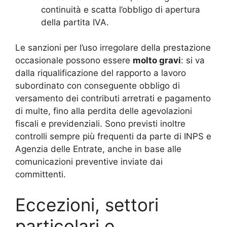
continuità e scatta l’obbligo di apertura
della partita IVA.
Le sanzioni per l’uso irregolare della prestazione
occasionale possono essere
molto gravi
: si va
dalla riqualificazione del rapporto a lavoro
subordinato con conseguente obbligo di
versamento dei contributi arretrati e pagamento
di multe, fino alla perdita delle agevolazioni
fiscali e previdenziali. Sono previsti inoltre
controlli sempre più frequenti da parte di INPS e
Agenzia delle Entrate, anche in base alle
comunicazioni preventive inviate dai
committenti.
Eccezioni, settori
particolari e