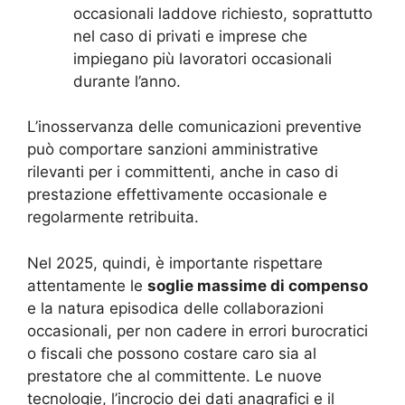
occasionali laddove richiesto, soprattutto
nel caso di privati e imprese che
impiegano più lavoratori occasionali
durante l’anno.
L’inosservanza delle comunicazioni preventive
può comportare sanzioni amministrative
rilevanti per i committenti, anche in caso di
prestazione effettivamente occasionale e
regolarmente retribuita.
Nel 2025, quindi, è importante rispettare
attentamente le
soglie massime di compenso
e la natura episodica delle collaborazioni
occasionali, per non cadere in errori burocratici
o fiscali che possono costare caro sia al
prestatore che al committente. Le nuove
tecnologie, l’incrocio dei dati anagrafici e il