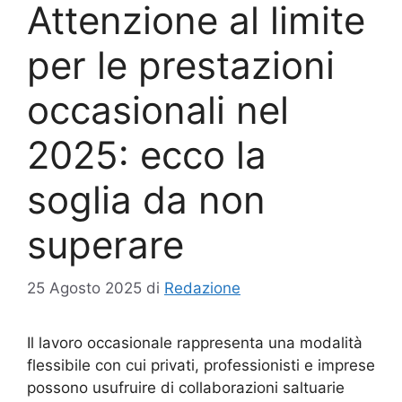
Attenzione al limite
per le prestazioni
occasionali nel
2025: ecco la
soglia da non
superare
25 Agosto 2025
di
Redazione
Il lavoro occasionale rappresenta una modalità
flessibile con cui privati, professionisti e imprese
possono usufruire di collaborazioni saltuarie