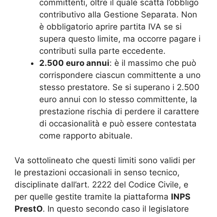
committenti, oltre il quale scatta l’obbligo
contributivo alla Gestione Separata. Non
è obbligatorio aprire partita IVA se si
supera questo limite, ma occorre pagare i
contributi sulla parte eccedente
.
2.500 euro annui
: è il massimo che può
corrispondere ciascun committente a uno
stesso prestatore. Se si superano i 2.500
euro annui con lo stesso committente, la
prestazione rischia di perdere il carattere
di occasionalità e può essere contestata
come rapporto abituale
.
Va sottolineato che questi limiti sono validi per
le prestazioni occasionali in senso tecnico,
disciplinate dall’art. 2222 del Codice Civile, e
per quelle gestite tramite la piattaforma
INPS
PrestO
. In questo secondo caso il legislatore