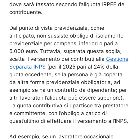
dove sarà tassato secondo l’aliquota IRPEF del
contribuente
.
Dal punto di vista previdenziale, come
anticipato, non sussiste obbligo di isolamento
previdenziale per compensi inferiori o pari a
5.000 euro. Tuttavia, superata questa soglia,
scatta il versamento dei contributi alla
Gestione
Separata INPS
(per il 2025 pari al 24% della
quota eccedente, se la persona è già coperta
da altra forma previdenziale obbligatoria, ad
esempio se ha un contratto da dipendente; per
altri lavoratori l’aliquota può essere superiore).
La quota contributiva si ripartisce tra prestatore
e committente, con l’obbligo a carico di
quest’ultimo di effettuare il versamento all’INPS
.
Ad esempio, se un lavoratore occasionale