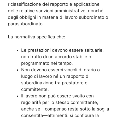
riclassificazione del rapporto e applicazione
delle relative sanzioni amministrative, nonché
degli obblighi in materia di lavoro subordinato o
parasubordinato
.
La normativa specifica che:
Le prestazioni devono essere saltuarie,
non frutto di un accordo stabile o
programmato nel tempo.
Non devono esserci vincoli di orario o
luogo di lavoro né un rapporto di
subordinazione tra prestatore e
committente.
Il lavoro non può essere svolto con
regolarità per lo stesso committente,
anche se il compenso resta sotto la soglia
consentita—altrimenti, si configura la