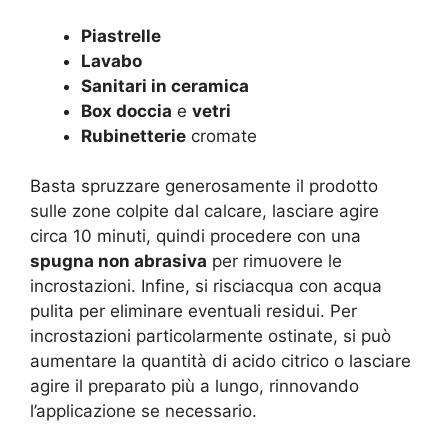
Piastrelle
Lavabo
Sanitari in ceramica
Box doccia
e
vetri
Rubinetterie
cromate
Basta spruzzare generosamente il prodotto
sulle zone colpite dal calcare, lasciare agire
circa 10 minuti, quindi procedere con una
spugna non abrasiva
per rimuovere le
incrostazioni. Infine, si risciacqua con acqua
pulita per eliminare eventuali residui. Per
incrostazioni particolarmente ostinate, si può
aumentare la quantità di acido citrico o lasciare
agire il preparato più a lungo, rinnovando
l’applicazione se necessario.