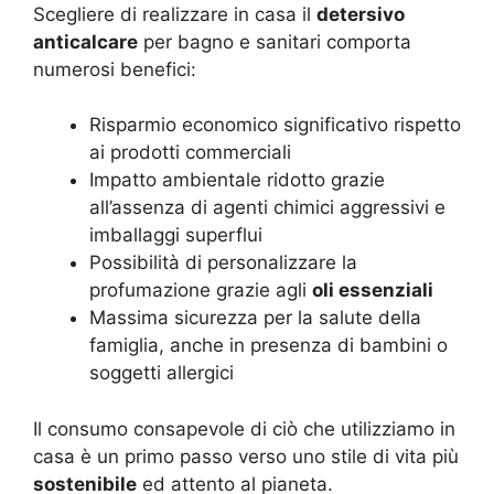
Scegliere di realizzare in casa il
detersivo
anticalcare
per bagno e sanitari comporta
numerosi benefici:
Risparmio economico significativo rispetto
ai prodotti commerciali
Impatto ambientale ridotto grazie
all’assenza di agenti chimici aggressivi e
imballaggi superflui
Possibilità di personalizzare la
profumazione grazie agli
oli essenziali
Massima sicurezza per la salute della
famiglia, anche in presenza di bambini o
soggetti allergici
Il consumo consapevole di ciò che utilizziamo in
casa è un primo passo verso uno stile di vita più
sostenibile
ed attento al pianeta.