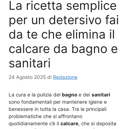
La ricetta semplice
per un detersivo fai
da te che elimina il
calcare da bagno e
sanitari
24 Agosto 2025
di
Redazione
La cura e la pulizia del
bagno
e dei
sanitari
sono fondamentali per mantenere igiene e
benessere in tutta la casa. Tra le principali
problematiche che si affrontano
quotidianamente c’è il
calcare
, che si deposita