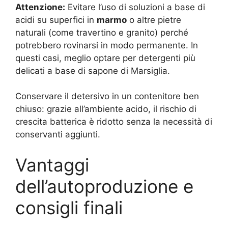
Attenzione:
Evitare l’uso di soluzioni a base di
acidi su superfici in
marmo
o altre pietre
naturali (come travertino e granito) perché
potrebbero rovinarsi in modo permanente. In
questi casi, meglio optare per detergenti più
delicati a base di sapone di Marsiglia.
Conservare il detersivo in un contenitore ben
chiuso: grazie all’ambiente acido, il rischio di
crescita batterica è ridotto senza la necessità di
conservanti aggiunti.
Vantaggi
dell’autoproduzione e
consigli finali