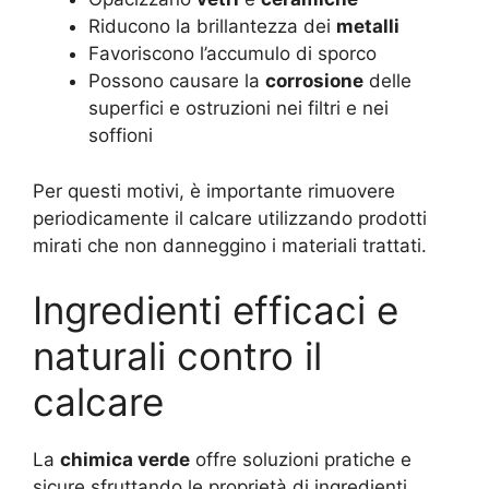
Riducono la brillantezza dei
metalli
Favoriscono l’accumulo di sporco
Possono causare la
corrosione
delle
superfici e ostruzioni nei filtri e nei
soffioni
Per questi motivi, è importante rimuovere
periodicamente il calcare utilizzando prodotti
mirati che non danneggino i materiali trattati.
Ingredienti efficaci e
naturali contro il
calcare
La
chimica verde
offre soluzioni pratiche e
sicure sfruttando le proprietà di ingredienti