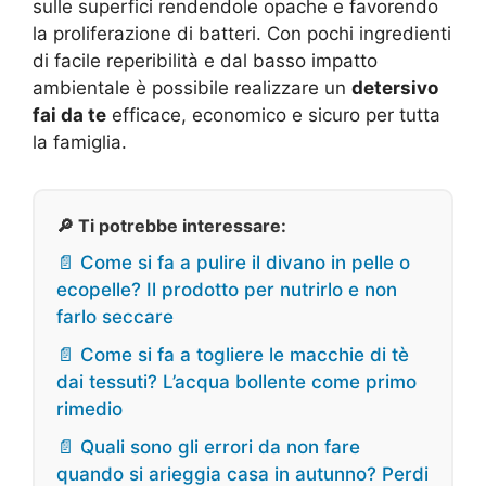
sulle superfici rendendole opache e favorendo
la proliferazione di batteri. Con pochi ingredienti
di facile reperibilità e dal basso impatto
ambientale è possibile realizzare un
detersivo
fai da te
efficace, economico e sicuro per tutta
la famiglia.
🔎 Ti potrebbe interessare:
📄 Come si fa a pulire il divano in pelle o
ecopelle? Il prodotto per nutrirlo e non
farlo seccare
📄 Come si fa a togliere le macchie di tè
dai tessuti? L’acqua bollente come primo
rimedio
📄 Quali sono gli errori da non fare
quando si arieggia casa in autunno? Perdi