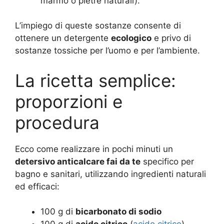
marmo o pietre naturali).
L’impiego di queste sostanze consente di
ottenere un detergente
ecologico
e privo di
sostanze tossiche per l’uomo e per l’ambiente.
La ricetta semplice:
proporzioni e
procedura
Ecco come realizzare in pochi minuti un
detersivo anticalcare fai da te
specifico per
bagno e sanitari, utilizzando ingredienti naturali
ed efficaci:
100 g di
bicarbonato di sodio