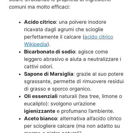
comuni ma molto efficaci:
Acido citrico
: una polvere inodore
ricavata dagli agrumi che scioglie
perfettamente il calcare (
acido citrico
Wikipedia
).
Bicarbonato di sodio
: agisce come
leggero abrasivo e aiuta a neutralizzare i
cattivi odori.
Sapone di Marsiglia
: grazie al suo potere
sgrassante, permette di rimuovere residui
di grasso e sporco organico.
Oli essenziali
naturali (tea tree, limone o
eucalipto): svolgono un’azione
igienizzante
e profumano l’ambiente.
Aceto bianco
: alternativa all’acido citrico
per sciogliere calcare (ma non adatto su