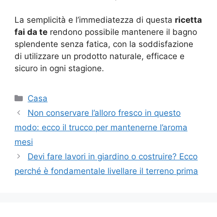
La semplicità e l’immediatezza di questa
ricetta
fai da te
rendono possibile mantenere il bagno
splendente senza fatica, con la soddisfazione
di utilizzare un prodotto naturale, efficace e
sicuro in ogni stagione.
Categorie
Casa
Non conservare l’alloro fresco in questo
modo: ecco il trucco per mantenerne l’aroma
mesi
Devi fare lavori in giardino o costruire? Ecco
perché è fondamentale livellare il terreno prima