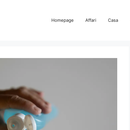
Homepage
Affari
Casa