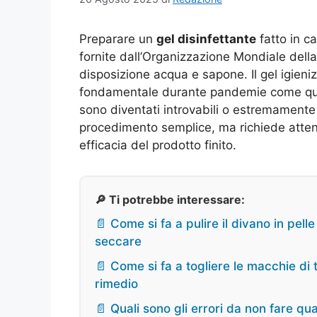
Preparare un
gel disinfettante
fatto in ca
fornite dall’Organizzazione Mondiale della
disposizione acqua e sapone. Il gel igieniz
fondamentale durante pandemie come que
sono diventati introvabili o estremamente 
procedimento semplice, ma richiede attenzi
efficacia del prodotto finito.
🔎 Ti potrebbe interessare:
📄 Come si fa a pulire il divano in pelle
seccare
📄 Come si fa a togliere le macchie di
rimedio
📄 Quali sono gli errori da non fare qu