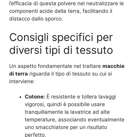
l’efficacia di questa polvere nel neutralizzare le
componenti acide della terra, facilitando il
distacco dallo sporco.
Consigli specifici per
diversi tipi di tessuto
Un aspetto fondamentale nel trattare
macchie
di terra
riguarda il tipo di tessuto su cui si
interviene:
Cotone:
È resistente e tollera lavaggi
vigorosi, quindi è possibile usare
tranquillamente la lavatrice ad alte
temperature, associando eventualmente
uno smacchiatore per un risultato
perfetto.