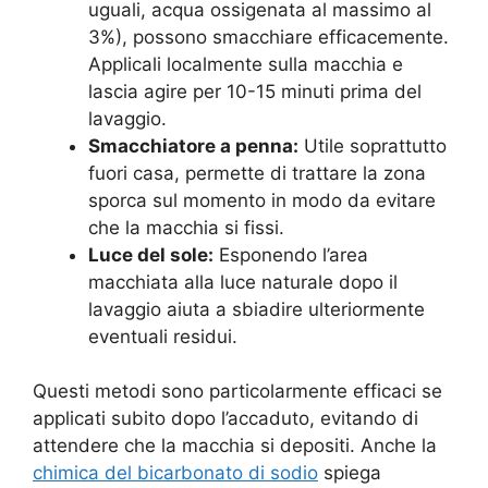
uguali, acqua ossigenata al massimo al
3%), possono smacchiare efficacemente.
Applicali localmente sulla macchia e
lascia agire per 10-15 minuti prima del
lavaggio.
Smacchiatore a penna:
Utile soprattutto
fuori casa, permette di trattare la zona
sporca sul momento in modo da evitare
che la macchia si fissi.
Luce del sole:
Esponendo l’area
macchiata alla luce naturale dopo il
lavaggio aiuta a sbiadire ulteriormente
eventuali residui
.
Questi metodi sono particolarmente efficaci se
applicati subito dopo l’accaduto, evitando di
attendere che la macchia si depositi. Anche la
chimica del bicarbonato di sodio
spiega