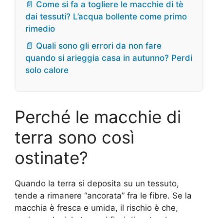
📄 Come si fa a togliere le macchie di tè
dai tessuti? L’acqua bollente come primo
rimedio
📄 Quali sono gli errori da non fare
quando si arieggia casa in autunno? Perdi
solo calore
Perché le macchie di
terra sono così
ostinate?
Quando la terra si deposita su un tessuto,
tende a rimanere “ancorata” fra le fibre. Se la
macchia è fresca e umida, il rischio è che,