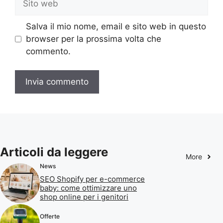
web
Salva il mio nome, email e sito web in questo
browser per la prossima volta che
commento.
Articoli da leggere
More
News
SEO Shopify per e-commerce
baby: come ottimizzare uno
shop online per i genitori
Offerte