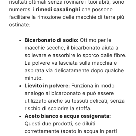
risultati ottimali senza rovinare i tuoi abiti, sono
numerosi i
rimedi casalinghi
che possono
facilitare la rimozione delle macchie di terra più
ostinate:
Bicarbonato di sodio:
Ottimo per le
macchie secche, il bicarbonato aiuta a
sollevare e assorbire lo sporco dalle fibre.
La polvere va lasciata sulla macchia e
aspirata via delicatamente dopo qualche
minuto
.
Lievito in polvere:
Funziona in modo
analogo al bicarbonato e può essere
utilizzato anche su tessuti delicati, senza
rischio di scolorire la stoffa
.
Aceto bianco e acqua ossigenata:
Questi due prodotti, se diluiti
correttamente (aceto in acqua in parti