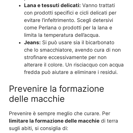
Lana e tessuti delicati:
Vanno trattati
con prodotti specifici e cicli delicati per
evitare l’infeltrimento. Scegli detersivi
come Perlana o prodotti per la lana e
limita la temperatura dell’acqua
.
Jeans:
Si può usare sia il bicarbonato
che lo smacchiatore, avendo cura di non
strofinare eccessivamente per non
alterare il colore. Un risciacquo con acqua
fredda può aiutare a eliminare i residui
.
Prevenire la formazione
delle macchie
Prevenire è sempre meglio che curare. Per
limitare la formazione delle macchie
di terra
sugli abiti, si consiglia di: