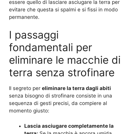
essere quello di lasciare asciugare la terra per
evitare che questa si spalmi e si fissi in modo
permanente.
I passaggi
fondamentali per
eliminare le macchie di
terra senza strofinare
Il segreto per
eliminare la terra dagli abiti
senza bisogno di strofinare consiste in una
sequenza di gesti precisi, da compiere al
momento giusto:
Lascia asciugare completamente la
terra:
Se la macchia è ancora umida,