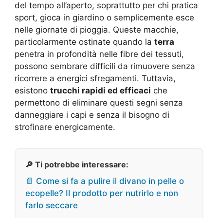
del tempo all’aperto, soprattutto per chi pratica
sport, gioca in giardino o semplicemente esce
nelle giornate di pioggia. Queste macchie,
particolarmente ostinate quando la
terra
penetra in profondità nelle fibre dei tessuti,
possono sembrare difficili da rimuovere senza
ricorrere a energici sfregamenti. Tuttavia,
esistono
trucchi rapidi ed efficaci
che
permettono di eliminare questi segni senza
danneggiare i capi e senza il bisogno di
strofinare energicamente.
🔎 Ti potrebbe interessare:
📄 Come si fa a pulire il divano in pelle o
ecopelle? Il prodotto per nutrirlo e non
farlo seccare