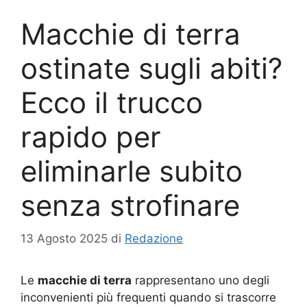
Macchie di terra
ostinate sugli abiti?
Ecco il trucco
rapido per
eliminarle subito
senza strofinare
13 Agosto 2025
di
Redazione
Le
macchie di terra
rappresentano uno degli
inconvenienti più frequenti quando si trascorre