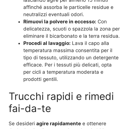
affinché assorba le particelle residue e
neutralizzi eventuali odori
.
Rimuovi la polvere in eccesso:
Con
delicatezza, scuoti o spazzola la zona per
eliminare il bicarbonato e la terra residua.
Procedi al lavaggio:
Lava il capo alla
temperatura massima consentita per il
tipo di tessuto, utilizzando un detergente
efficace. Per i tessuti più delicati, opta
per cicli a temperatura moderata e
prodotti gentili
.
Trucchi rapidi e rimedi
fai-da-te
Se desideri
agire rapidamente
e ottenere