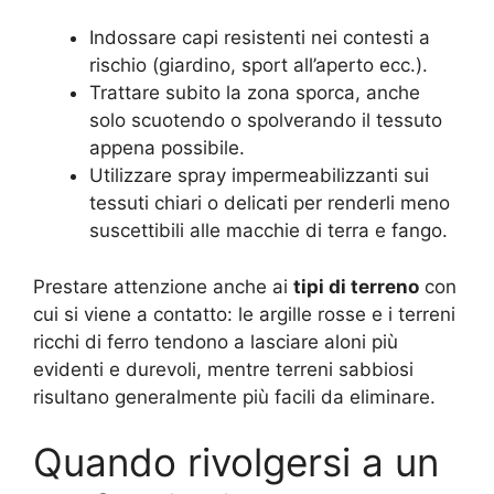
Indossare capi resistenti nei contesti a
rischio (giardino, sport all’aperto ecc.).
Trattare subito la zona sporca, anche
solo scuotendo o spolverando il tessuto
appena possibile.
Utilizzare spray impermeabilizzanti sui
tessuti chiari o delicati per renderli meno
suscettibili alle macchie di terra e fango.
Prestare attenzione anche ai
tipi di terreno
con
cui si viene a contatto: le argille rosse e i terreni
ricchi di ferro tendono a lasciare aloni più
evidenti e durevoli, mentre terreni sabbiosi
risultano generalmente più facili da eliminare.
Quando rivolgersi a un