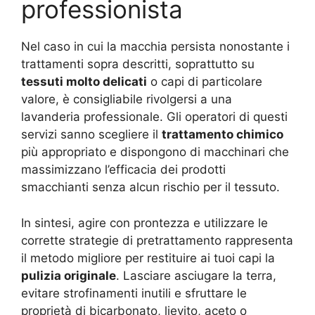
professionista
Nel caso in cui la macchia persista nonostante i
trattamenti sopra descritti, soprattutto su
tessuti molto delicati
o capi di particolare
valore, è consigliabile rivolgersi a una
lavanderia professionale. Gli operatori di questi
servizi sanno scegliere il
trattamento chimico
più appropriato e dispongono di macchinari che
massimizzano l’efficacia dei prodotti
smacchianti senza alcun rischio per il tessuto.
In sintesi, agire con prontezza e utilizzare le
corrette strategie di pretrattamento rappresenta
il metodo migliore per restituire ai tuoi capi la
pulizia originale
. Lasciare asciugare la terra,
evitare strofinamenti inutili e sfruttare le
proprietà di bicarbonato, lievito, aceto o