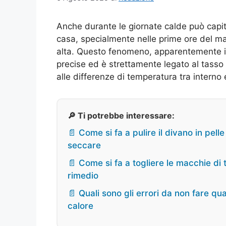
Anche durante le giornate calde può capit
casa, specialmente nelle prime ore del ma
alta. Questo fenomeno, apparentemente ins
precise ed è strettamente legato al tasso
alle differenze di temperatura tra interno
🔎 Ti potrebbe interessare:
📄 Come si fa a pulire il divano in pelle
seccare
📄 Come si fa a togliere le macchie di
rimedio
📄 Quali sono gli errori da non fare qu
calore