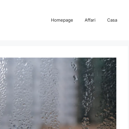
Homepage
Affari
Casa