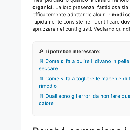
organici
. La loro presenza, fastidiosa sia
efficacemente adottando alcuni
rimedi se
rapidamente consiste nell’identificare
dov
spruzzare nei punti giusti. Vediamo quind
🔎 Ti potrebbe interessare:
📄 Come si fa a pulire il divano in pelle
seccare
📄 Come si fa a togliere le macchie di
rimedio
📄 Quali sono gli errori da non fare qu
calore