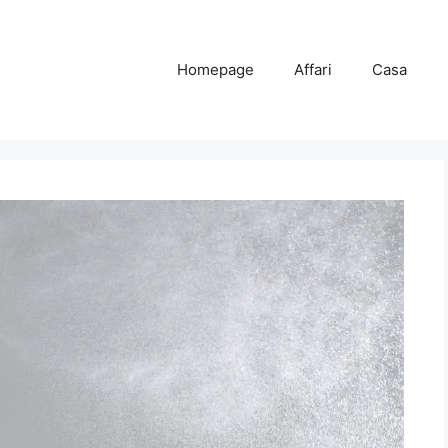
Homepage
Affari
Casa